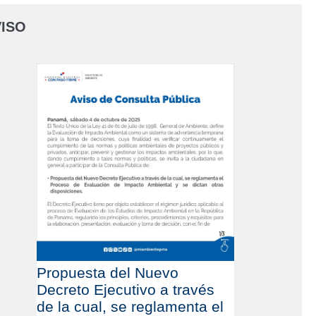
ISO
Propuesta del Nuevo
Decreto Ejecutivo a través
de la cual, se reglamenta el