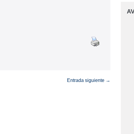
AV
Entrada siguiente →