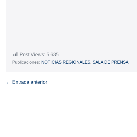
Post Views:
5.635
Publicaciones:
NOTICIAS REGIONALES
,
SALA DE PRENSA
← Entrada anterior