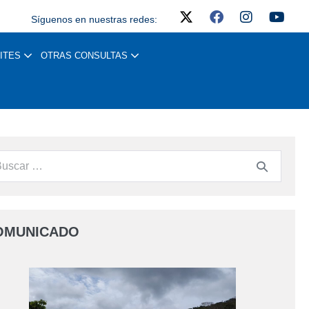
Síguenos en nuestras redes:
ITES
OTRAS CONSULTAS
OMUNICADO