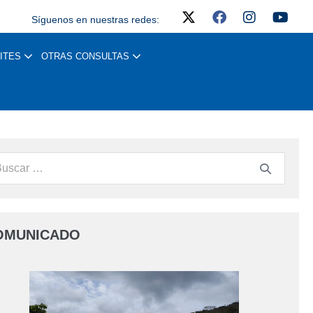
Síguenos en nuestras redes:
ITES
OTRAS CONSULTAS
OMUNICADO