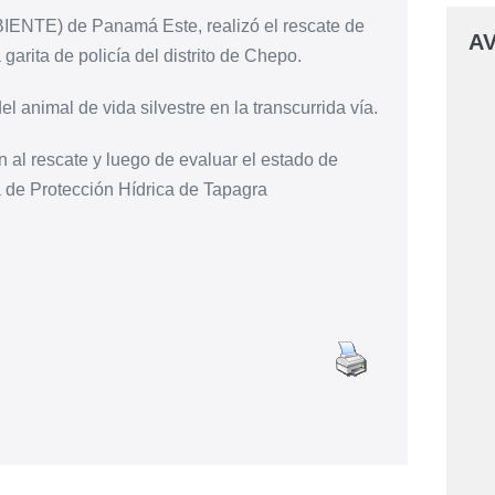
BIENTE) de Panamá Este, realizó el rescate de
AV
arita de policía del distrito de Chepo.
l animal de vida silvestre en la transcurrida vía.
 al rescate y luego de evaluar el estado de
a de Protección Hídrica de Tapagra