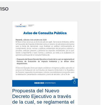
ISO
Propuesta del Nuevo
Decreto Ejecutivo a través
de la cual, se reglamenta el