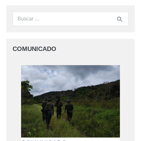
COMUNICADO