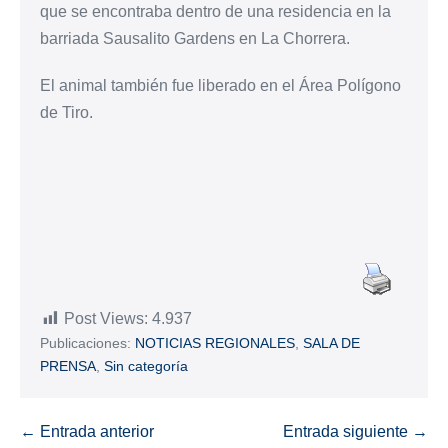
que se encontraba dentro de una residencia en la
barriada Sausalito Gardens en La Chorrera.
El animal también fue liberado en el Área Polígono
de Tiro.
Post Views:
4.937
Publicaciones:
NOTICIAS REGIONALES
,
SALA DE
PRENSA
,
Sin categoría
← Entrada anterior
Entrada siguiente →