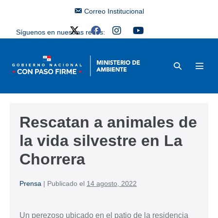
Correo Institucional
Síguenos en nuestras redes:
Rescatan a animales de
la vida silvestre en La
Chorrera
Prensa
|
Publicado el
14 agosto, 2022
Un perezoso ubicado en el patio de la residencia