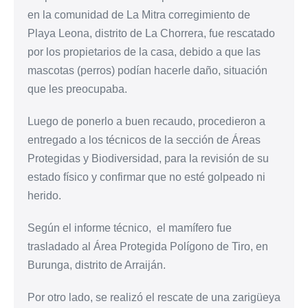
en la comunidad de La Mitra corregimiento de
Playa Leona, distrito de La Chorrera, fue rescatado
por los propietarios de la casa, debido a que las
mascotas (perros) podían hacerle daño, situación
que les preocupaba.
Luego de ponerlo a buen recaudo, procedieron a
entregado a los técnicos de la sección de Áreas
Protegidas y Biodiversidad, para la revisión de su
estado físico y confirmar que no esté golpeado ni
herido.
Según el informe técnico, el mamífero fue
trasladado al Área Protegida Polígono de Tiro, en
Burunga, distrito de Arraiján.
Por otro lado, se realizó el rescate de una zarigüeya