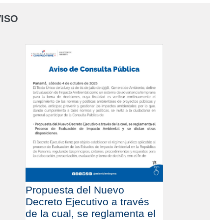
ISO
Propuesta del Nuevo
Decreto Ejecutivo a través
de la cual, se reglamenta el