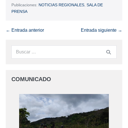
Publicaciones:
NOTICIAS REGIONALES
,
SALA DE
PRENSA
← Entrada anterior
Entrada siguiente →
COMUNICADO