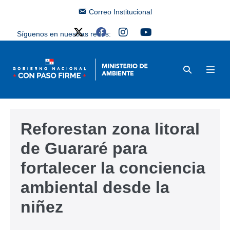
Correo Institucional
Síguenos en nuestras redes:
Reforestan zona litoral
de Guararé para
fortalecer la conciencia
ambiental desde la
niñez