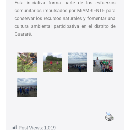
Esta iniciativa forma parte de los esfuerzos
comunitarios impulsados por MiAMBIENTE para
conservar los recursos naturales y fomentar una
cultura ambiental participativa en el distrito de
Guararé.
Post Views:
1.019