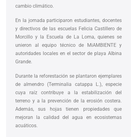
cambio climático.
En la jornada participaron estudiantes, docentes
y directivos de las escuelas Felicia Castillero de
Morcillo y la Escuela de La Loma, quienes se
unieron al equipo técnico de MiAMBIENTE y
autoridades locales en el sector de playa Albina
Grande.
Durante la reforestación se plantaron ejemplares
de almendro (Terminalia catappa L.), especie
cuya raíz contribuye a la estabilización del
terreno y a la prevención de la erosión costera.
Además, sus hojas tienen propiedades que
mejoran la calidad del agua en ecosistemas
acuáticos.