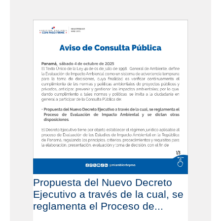
Propuesta del Nuevo Decreto
Ejecutivo a través de la cual, se
reglamenta el Proceso de...