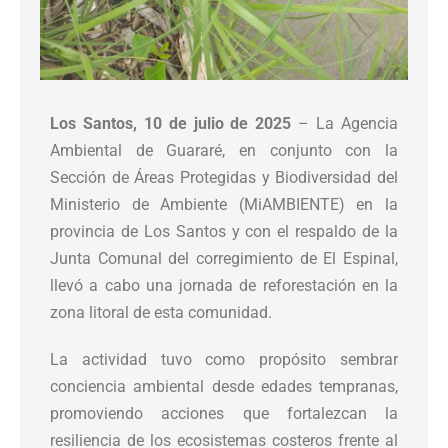
Los Santos, 10 de julio de 2025
– La Agencia
Ambiental de Guararé, en conjunto con la
Sección de Áreas Protegidas y Biodiversidad del
Ministerio de Ambiente (MiAMBIENTE) en la
provincia de Los Santos y con el respaldo de la
Junta Comunal del corregimiento de El Espinal,
llevó a cabo una jornada de reforestación en la
zona litoral de esta comunidad.
La actividad tuvo como propósito sembrar
conciencia ambiental desde edades tempranas,
promoviendo acciones que fortalezcan la
resiliencia de los ecosistemas costeros frente al