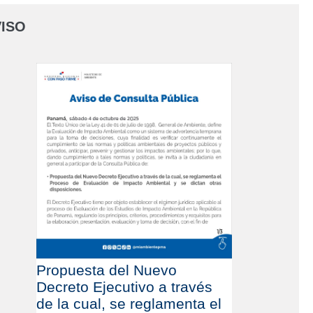
ISO
Propuesta del Nuevo
Decreto Ejecutivo a través
de la cual, se reglamenta el