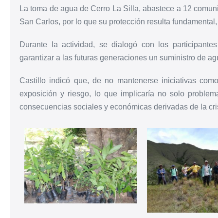
La toma de agua de Cerro La Silla, abastece a 12 comuni
San Carlos, por lo que su protección resulta fundamental, 
Durante la actividad, se dialogó con los participante
garantizar a las futuras generaciones un suministro de ag
Castillo indicó que, de no mantenerse iniciativas com
exposición y riesgo, lo que implicaría no solo problem
consecuencias sociales y económicas derivadas de la crisi