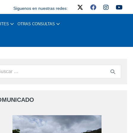
Síguenos en nuestras redes:
ITES
OTRAS CONSULTAS
OMUNICADO