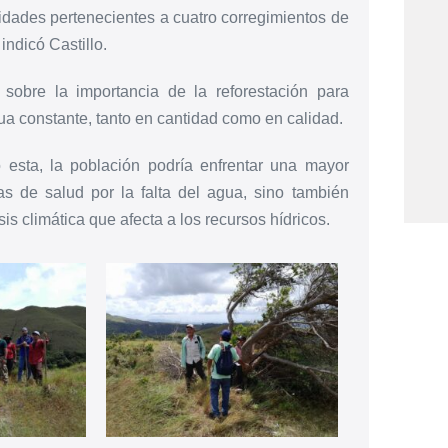
dades pertenecientes a cuatro corregimientos de
indicó Castillo.
s sobre la importancia de la reforestación para
ua constante, tanto en cantidad como en calidad.
o esta, la población podría enfrentar una mayor
as de salud por la falta del agua, sino también
s climática que afecta a los recursos hídricos.