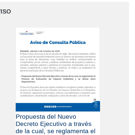
ISO
Propuesta del Nuevo
Decreto Ejecutivo a través
de la cual, se reglamenta el