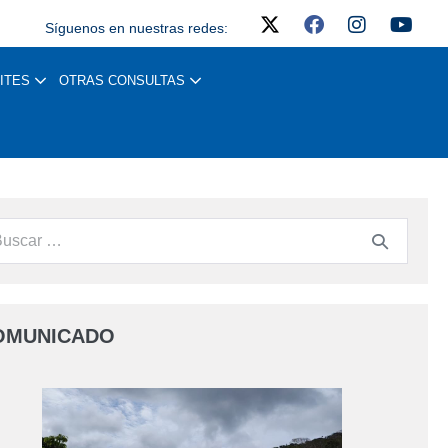
Síguenos en nuestras redes:
ITES
OTRAS CONSULTAS
OMUNICADO