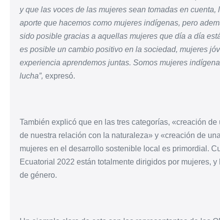
y que las voces de las mujeres sean tomadas en cuenta,
aporte que hacemos como mujeres indígenas, pero ademá
sido posible gracias a aquellas mujeres que día a día e
es posible un cambio positivo en la sociedad, mujeres j
experiencia aprendemos juntas. Somos mujeres indígenas 
lucha”,
expresó.
También explicó que en las tres categorías, «creación de 
de nuestra relación con la naturaleza» y «creación de un
mujeres en el desarrollo sostenible local es primordial. 
Ecuatorial 2022 están totalmente dirigidos por mujeres, y
de género.