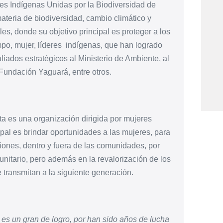
es Indígenas Unidas por la Biodiversidad de
eria de biodiversidad, cambio climático y
es, donde su objetivo principal es proteger a los
mpo, mujer, líderes
indígenas, que han logrado
liados estratégicos al Ministerio de Ambiente, al
undación Yaguará, entre otros.
sta es una
organización dirigida por mujeres
pal es brindar oportunidades a las mujeres, para
ones, dentro y fuera de las comunidades, por
nitario, pero además en la revalorización de los
 transmitan a la siguiente generación.
es un gran de logro, por han sido años de lucha