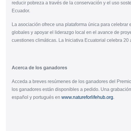
reducir pobreza a través de la conservación y el uso sosten
Ecuador.
La asociación ofrece una plataforma única para celebrar el
globales y apoyar el liderazgo local en el avance de proy
cuestiones climáticas. La Iniciativa Ecuatorial celebra 20
Acerca de los ganadores
Acceda a breves resúmenes de los ganadores del Premio 
los ganadores están disponibles a pedido. Una grabación 
español y portugués en
www.natureforlifehub.org
.