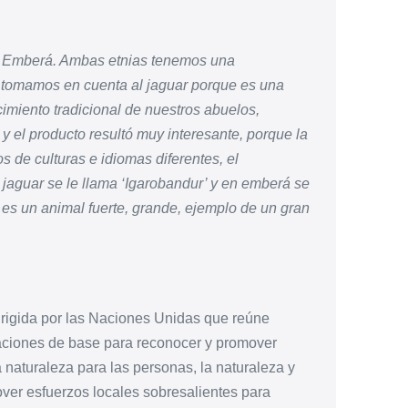
na Emberá. Ambas etnias tenemos una
y tomamos en cuenta al jaguar porque es una
imiento tradicional de nuestros abuelos,
 el producto resultó muy interesante, porque la
s de culturas e idiomas diferentes, el
jaguar se le llama ‘Igarobandur’ y en emberá se
 es un animal fuerte, grande, ejemplo de un gran
 dirigida por las Naciones Unidas que reúne
aciones de base para reconocer y promover
 naturaleza para las personas, la naturaleza y
over esfuerzos locales sobresalientes para