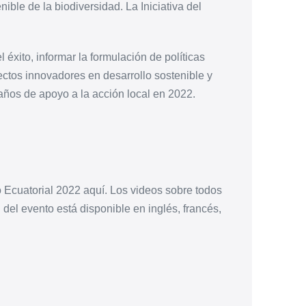
ible de la biodiversidad. La Iniciativa del
 éxito, informar la formulación de políticas
ectos innovadores en desarrollo sostenible y
 años de apoyo a la acción local en 2022.
Ecuatorial 2022 aquí. Los videos sobre todos
del evento está disponible en inglés, francés,