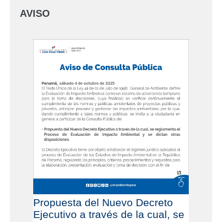
AVISO
Propuesta del Nuevo Decreto
Ejecutivo a través de la cual, se