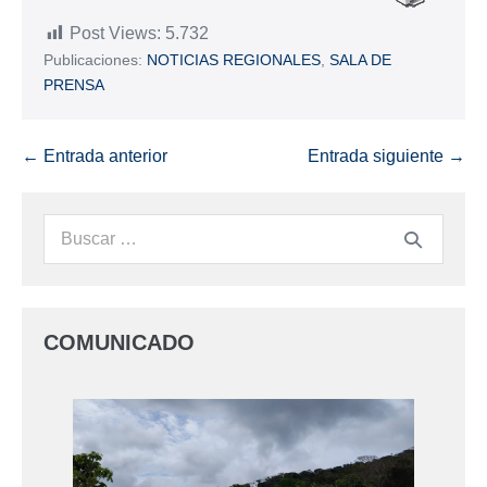
Post Views:
5.732
Publicaciones:
NOTICIAS REGIONALES
,
SALA DE
PRENSA
← Entrada anterior
Entrada siguiente →
COMUNICADO