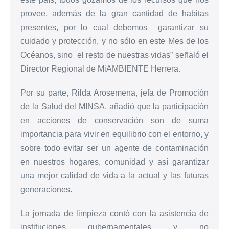
provee, además de la gran cantidad de habitas
presentes, por lo cual debemos garantizar su
cuidado y protección, y no sólo en este Mes de los
Océanos, sino el resto de nuestras vidas” señaló el
Director Regional de MiAMBIENTE Herrera.
Por su parte, Rilda Arosemena, jefa de Promoción
de la Salud del MINSA, añadió que la participación
en acciones de conservación son de suma
importancia para vivir en equilibrio con el entorno, y
sobre todo evitar ser un agente de contaminación
en nuestros hogares, comunidad y así garantizar
una mejor calidad de vida a la actual y las futuras
generaciones.
La jornada de limpieza contó con la asistencia de
instituciones gubernamentales y no