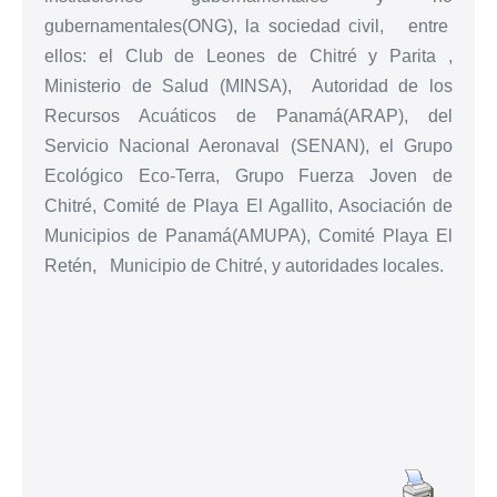
gubernamentales(ONG), la sociedad civil, entre
ellos: el Club de Leones de Chitré y Parita ,
Ministerio de Salud (MINSA), Autoridad de los
Recursos Acuáticos de Panamá(ARAP), del
Servicio Nacional Aeronaval (SENAN), el Grupo
Ecológico Eco-Terra, Grupo Fuerza Joven de
Chitré, Comité de Playa El Agallito, Asociación de
Municipios de Panamá(AMUPA), Comité Playa El
Retén, Municipio de Chitré, y autoridades locales.