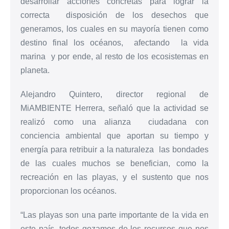
desarrollar acciones concretas para lograr la
correcta disposición de los desechos que
generamos, los cuales en su mayoría tienen como
destino final los océanos, afectando la vida
marina y por ende, al resto de los ecosistemas en
planeta.
Alejandro Quintero, director regional de
MiAMBIENTE Herrera, señaló que la actividad se
realizó como una alianza ciudadana con
conciencia ambiental que aportan su tiempo y
energía para retribuir a la naturaleza las bondades
de las cuales muchos se benefician, como la
recreación en las playas, y el sustento que nos
proporcionan los océanos.
“Las playas son una parte importante de la vida en
este país, todos gozamos de los recursos que nos