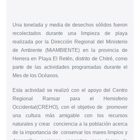
Una tonelada y media de desechos sólidos fueron
recolectados durante una limpieza de playa
realizada por la Dirección Regional del Ministerio
de Ambiente (MiAMBIENTE) en la provincia de
Herrera en Playa El Retén, distrito de Chitré, como
parte de las actividades programadas durante el
Mes de los Océanos.
Esta actividad se realizó con el apoyo del Centro
Regional Ramsar para el Hemisferio
Occidental(CREHO), con el objetivo de promover
una cultura más amigable con los recursos
naturales y crear conciencia a la población acerca
de la importancia de conservar los mares limpios y