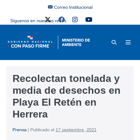
Correo Institucional
Síguenos en nuestras redes:
Recolectan tonelada y
media de desechos en
Playa El Retén en
Herrera
Prensa
|
Publicado el
17 septiembre, 2021