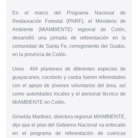
En el marco del Programa Nacional de
Restauración Forestal (PNRF), el Ministerio de
Ambiente (MiAMBIENTE) regional de Colón,
desarrolló una jornada de reforestación en la
comunidad de Santa Fe, corregimiento del Guabo,
en la provincia de Colón.
Unos 404 plantones de diferentes especies de
guayacanes, cocobolo y caoba fueron reforestados
con el apoyo de jóvenes voluntarios del área, así
como autoridades locales y el personal técnico de
MiAMBIENTE en Colón.
Griselda Martínez, directora regional MiAMBIENTE,
dijo que el plan del Gobierno Nacional va enfocado
en el programa de reforestación de cuencas