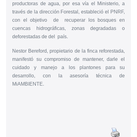
productoras de agua, por esa vía el Ministerio, a
través de la dirección Forestal, estableció el PNRF,
con el objetivo de recuperar los bosques en
cuencas hidrográficas, zonas degradadas o
deforestadas de del país.
Nestor Bereford, propietario de la finca reforestada,
manifestó su compromiso de mantener, darle el
cuidado y manejo a los plantones para su
desarrollo, con la asesoría técnica de
MiAMBIENTE.