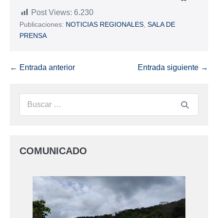
Post Views:
6.230
Publicaciones:
NOTICIAS REGIONALES
,
SALA DE
PRENSA
← Entrada anterior
Entrada siguiente →
COMUNICADO