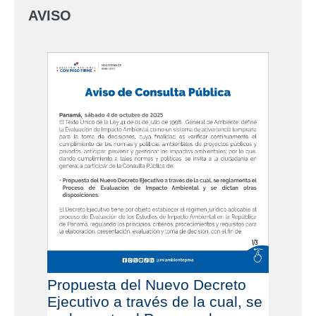
AVISO
Propuesta del Nuevo Decreto
Ejecutivo a través de la cual, se