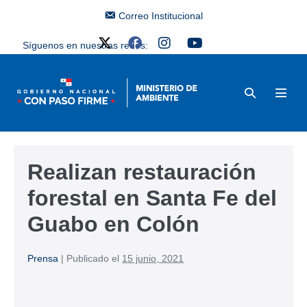
Correo Institucional
Síguenos en nuestras redes:
Realizan restauración
forestal en Santa Fe del
Guabo en Colón
Prensa
|
Publicado el
15 junio, 2021