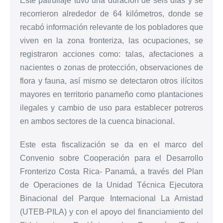
Este patrullaje tuvo una duración de seis días y se
recorrieron alrededor de 64 kilómetros, donde se
recabó información relevante de los pobladores que
viven en la zona fronteriza, las ocupaciones, se
registraron acciones como: talas, afectaciones a
nacientes o zonas de protección, observaciones de
flora y fauna, así mismo se detectaron otros ilícitos
mayores en territorio panameño como plantaciones
ilegales y cambio de uso para establecer potreros
en ambos sectores de la cuenca binacional.
Este esta fiscalización se da en el marco del
Convenio sobre Cooperación para el Desarrollo
Fronterizo Costa Rica- Panamá, a través del Plan
de Operaciones de la Unidad Técnica Ejecutora
Binacional del Parque Internacional La Amistad
(UTEB-PILA) y con el apoyo del financiamiento del