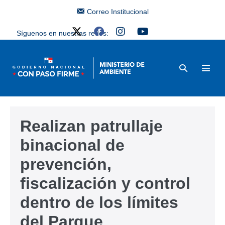
Correo Institucional
Síguenos en nuestras redes:
Realizan patrullaje
binacional de
prevención,
fiscalización y control
dentro de los límites
del Parque