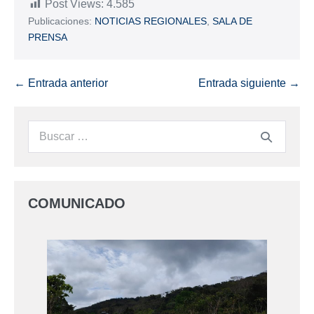
Post Views:
4.585
Publicaciones:
NOTICIAS REGIONALES
,
SALA DE
PRENSA
← Entrada anterior
Entrada siguiente →
COMUNICADO