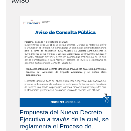
AVISO
Propuesta del Nuevo Decreto
Ejecutivo a través de la cual, se
reglamenta el Proceso de...