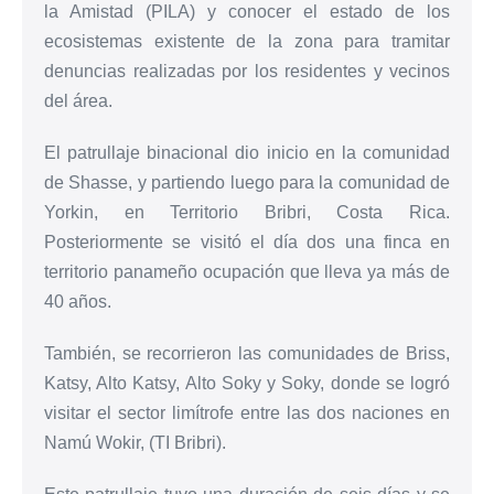
la Amistad (PILA) y conocer el estado de los
ecosistemas existente de la zona para tramitar
denuncias realizadas por los residentes y vecinos
del área.
El patrullaje binacional dio inicio en la comunidad
de Shasse, y partiendo luego para la comunidad de
Yorkin, en Territorio Bribri, Costa Rica.
Posteriormente se visitó el día dos una finca en
territorio panameño ocupación que lleva ya más de
40 años.
También, se recorrieron las comunidades de Briss,
Katsy, Alto Katsy, Alto Soky y Soky, donde se logró
visitar el sector limítrofe entre las dos naciones en
Namú Wokir, (TI Bribri).