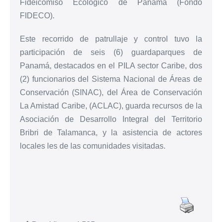
Fideicomiso Ecológico de Panamá (Fondo
FIDECO).
Este recorrido de patrullaje y control tuvo la
participación de seis (6) guardaparques de
Panamá, destacados en el PILA sector Caribe, dos
(2) funcionarios del Sistema Nacional de Áreas de
Conservación (SINAC), del Área de Conservación
La Amistad Caribe, (ACLAC), guarda recursos de la
Asociación de Desarrollo Integral del Territorio
Bribri de Talamanca, y la asistencia de actores
locales les de las comunidades visitadas.