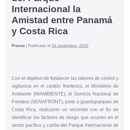
Internacional la
Amistad entre Panamá
y Costa Rica
Prensa
|
Publicado el
24 noviembre, 2022
Con el objetivo de fortalecer las labores de control y
vigilancia en el cordón fronterizo, el Ministerio de
Ambiente (MiAMBIENTE), el Servicio Nacional de
Frontera (SENAFRONT), junto a guardaparques de
Costa Rica, realizaron un recorrido con el fin de
identificar los factores de riesgo que ocurren en el
sector pacífico y caribe del Parque Internacional de