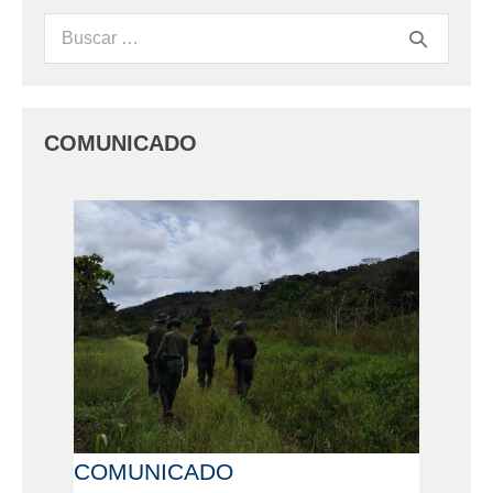
COMUNICADO
COMUNICADO