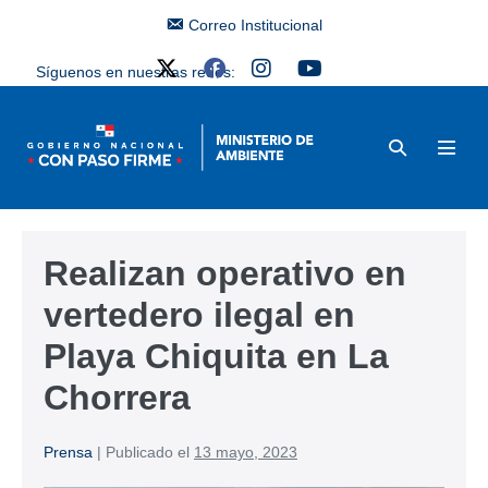
Correo Institucional
Síguenos en nuestras redes:
Realizan operativo en
vertedero ilegal en
Playa Chiquita en La
Chorrera
Prensa
|
Publicado el
13 mayo, 2023