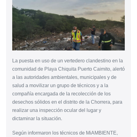
La puesta en uso de un vertedero clandestino en la
comunidad de Playa Chiquita Puerto Caimito, alertó
a las autoridades ambientales, municipales y de
salud a movilizar un grupo de técnicos y a la
compañía encargada de la recolección de los
desechos sólidos en el distrito de la Chorrera, para
realizar una inspección ocular del lugar y
dictaminar la situación.
Según informaron los técnicos de MiAMBIENTE,