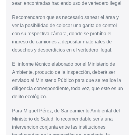
sean encontradas haciendo uso de vertedero ilegal.
Recomendaron que es necesario sanear el área y
ver la posibilidad de colocar una garita de control
con su respectiva cámara, donde se prohíba el
ingreso de camiones a depositar materiales de
desechos y desperdicios en el vertedero ilegal.
El informe técnico elaborado por el Ministerio de
Ambiente, producto de la inspección, deberá ser
enviado al Ministerio Público para que se realice la
diligencia correspondiente, toda vez, que este es un
delito ecológico.
Para Miguel Pérez, de Saneamiento Ambiental del
Ministerio de Salud, lo recomendable sería una
intervención conjunta entre las instituciones