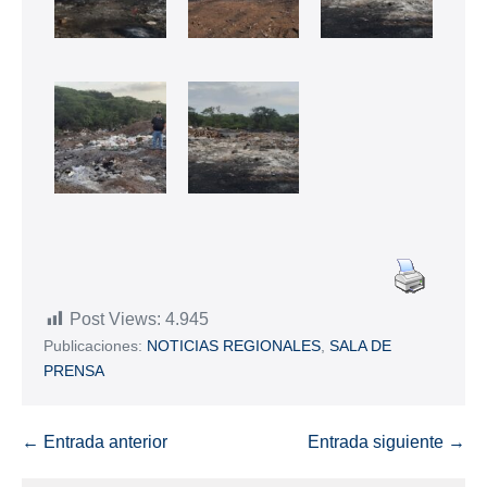
Post Views:
4.945
Publicaciones:
NOTICIAS REGIONALES
,
SALA DE
PRENSA
← Entrada anterior
Entrada siguiente →