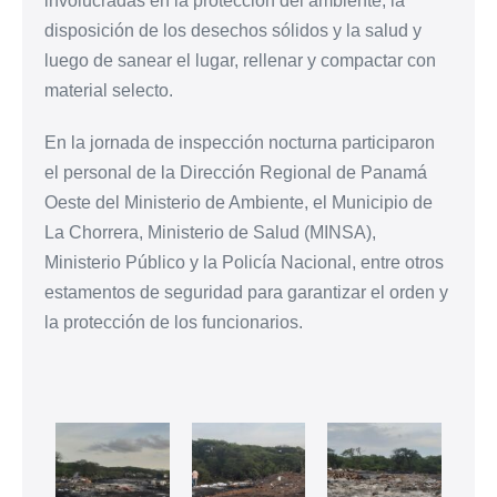
involucradas en la protección del ambiente, la
disposición de los desechos sólidos y la salud y
luego de sanear el lugar, rellenar y compactar con
material selecto.
En la jornada de inspección nocturna participaron
el personal de la Dirección Regional de Panamá
Oeste del Ministerio de Ambiente, el Municipio de
La Chorrera, Ministerio de Salud (MINSA),
Ministerio Público y la Policía Nacional, entre otros
estamentos de seguridad para garantizar el orden y
la protección de los funcionarios.