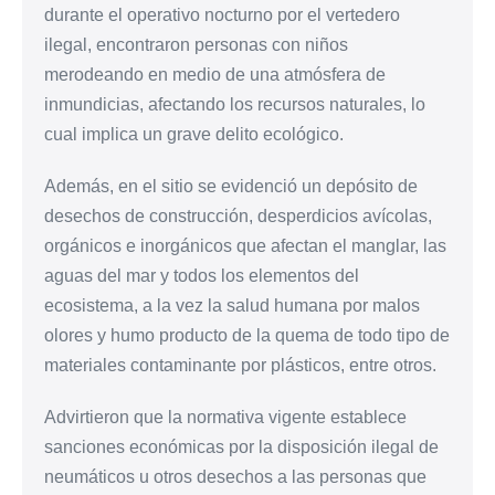
durante el operativo nocturno por el vertedero
ilegal, encontraron personas con niños
merodeando en medio de una atmósfera de
inmundicias, afectando los recursos naturales, lo
cual implica un grave delito ecológico.
Además, en el sitio se evidenció un depósito de
desechos de construcción, desperdicios avícolas,
orgánicos e inorgánicos que afectan el manglar, las
aguas del mar y todos los elementos del
ecosistema, a la vez la salud humana por malos
olores y humo producto de la quema de todo tipo de
materiales contaminante por plásticos, entre otros.
Advirtieron que la normativa vigente establece
sanciones económicas por la disposición ilegal de
neumáticos u otros desechos a las personas que