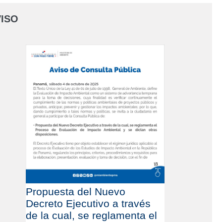
ISO
Propuesta del Nuevo
Decreto Ejecutivo a través
de la cual, se reglamenta el