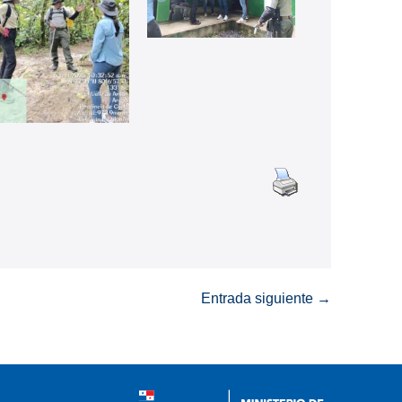
Entrada siguiente →