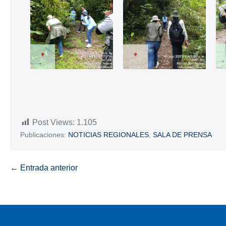
Post Views:
1.105
Publicaciones:
NOTICIAS REGIONALES
,
SALA DE PRENSA
← Entrada anterior