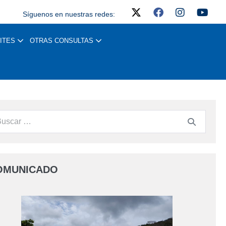
Síguenos en nuestras redes:
ITES
OTRAS CONSULTAS
OMUNICADO