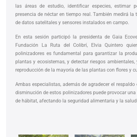
las áreas de estudio, identificar especies, estimar 
presencia de néctar en tiempo real. También medirá la te
de datos satelitales y sensores instalados en campo.
En esta sesión participó la presidenta de Gaia Ecove
Fundación La Ruta del Colibrí, Elvia Quintero qui
polinizadores es fundamental para garantizar la prod
plantas y ecosistemas, y detectar riesgos ambientales, 
reproducción de la mayoría de las plantas con flores y cu
Ambas especialistas, además de agradecer el respaldo
disminución de estos polinizadores puede provocar una p
de hábitat, afectando la seguridad alimentaria y la salu