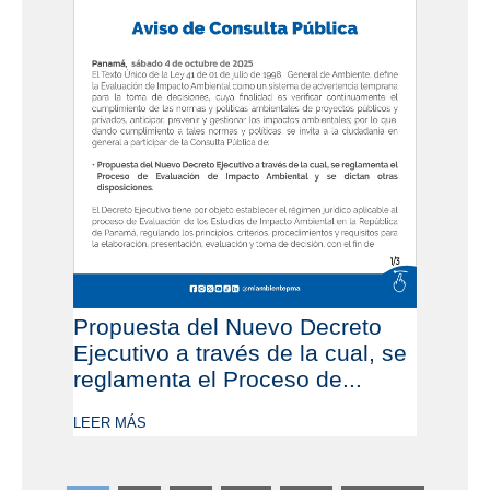
Propuesta del Nuevo Decreto
Ejecutivo a través de la cual, se
reglamenta el Proceso de...
LEER MÁS