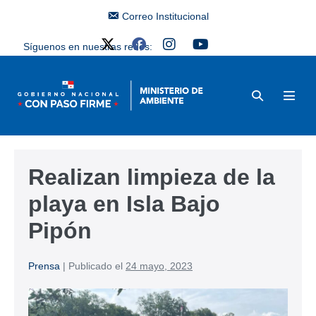
Correo Institucional
Síguenos en nuestras redes:
Realizan limpieza de la
playa en Isla Bajo
Pipón
Prensa
|
Publicado el
24 mayo, 2023