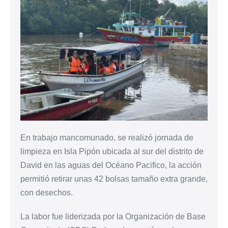
En trabajo mancomunado, se realizó jornada de
limpieza en Isla Pipón ubicada al sur del distrito de
David en las aguas del Océano Pacifico, la acción
permitió retirar unas 42 bolsas tamaño extra grande,
con desechos.
La labor fue liderizada por la Organización de Base