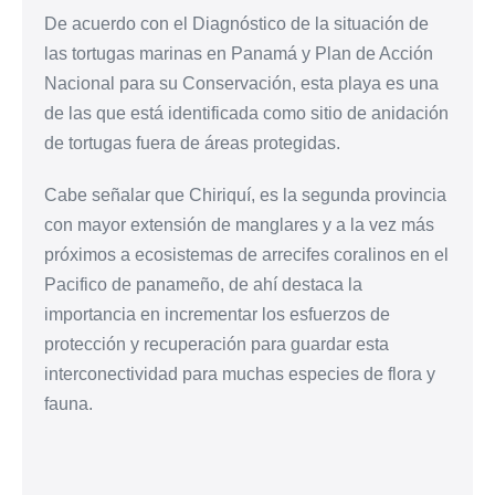
De acuerdo con el Diagnóstico de la situación de
las tortugas marinas en Panamá y Plan de Acción
Nacional para su Conservación, esta playa es una
de las que está identificada como sitio de anidación
de tortugas fuera de áreas protegidas.
Cabe señalar que Chiriquí, es la segunda provincia
con mayor extensión de manglares y a la vez más
próximos a ecosistemas de arrecifes coralinos en el
Pacifico de panameño, de ahí destaca la
importancia en incrementar los esfuerzos de
protección y recuperación para guardar esta
interconectividad para muchas especies de flora y
fauna.