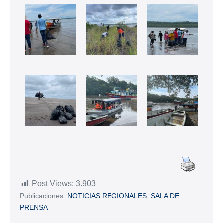
Post Views:
3.903
Publicaciones:
NOTICIAS REGIONALES
,
SALA DE
PRENSA