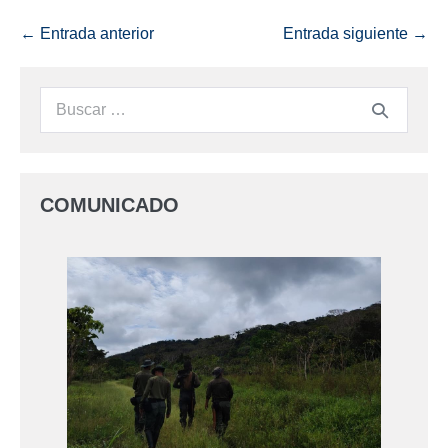
← Entrada anterior
Entrada siguiente →
COMUNICADO