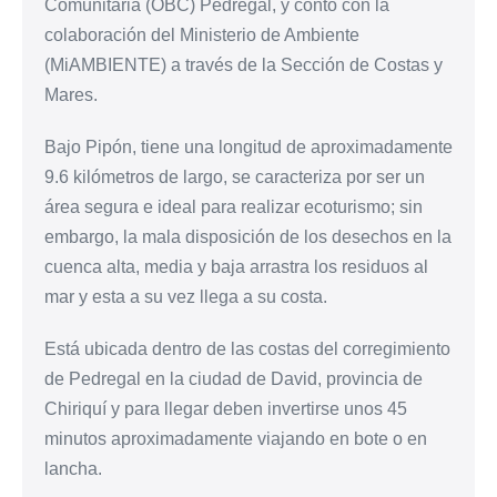
Comunitaria (OBC) Pedregal, y contó con la
colaboración del Ministerio de Ambiente
(MiAMBIENTE) a través de la Sección de Costas y
Mares.
Bajo Pipón, tiene una longitud de aproximadamente
9.6 kilómetros de largo, se caracteriza por ser un
área segura e ideal para realizar ecoturismo; sin
embargo, la mala disposición de los desechos en la
cuenca alta, media y baja arrastra los residuos al
mar y esta a su vez llega a su costa.
Está ubicada dentro de las costas del corregimiento
de Pedregal en la ciudad de David, provincia de
Chiriquí y para llegar deben invertirse unos 45
minutos aproximadamente viajando en bote o en
lancha.