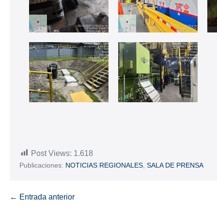
Post Views:
1.618
Publicaciones:
NOTICIAS REGIONALES
,
SALA DE PRENSA
← Entrada anterior