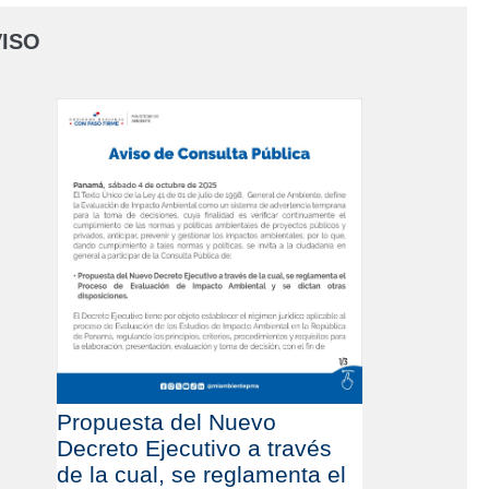
ISO
Propuesta del Nuevo
Decreto Ejecutivo a través
de la cual, se reglamenta el