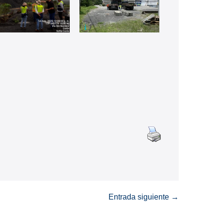
Entrada siguiente →