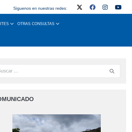
Síguenos en nuestras redes:
ITES
OTRAS CONSULTAS
OMUNICADO