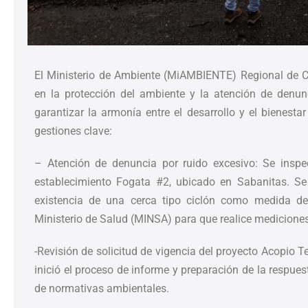
El Ministerio de Ambiente (MiAMBIENTE) Regional de C
en la protección del ambiente y la atención de denu
garantizar la armonía entre el desarrollo y el bienesta
gestiones clave:
– Atención de denuncia por ruido excesivo: Se inspe
establecimiento Fogata #2, ubicado en Sabanitas. Se
existencia de una cerca tipo ciclón como medida de
Ministerio de Salud (MINSA) para que realice medicione
-Revisión de solicitud de vigencia del proyecto Acopio T
inició el proceso de informe y preparación de la respues
de normativas ambientales.