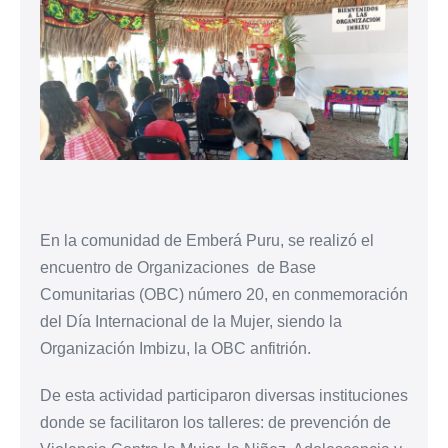
En la comunidad de Emberá Puru, se realizó el
encuentro de Organizaciones de Base
Comunitarias (OBC) número 20, en conmemoración
del Día Internacional de la Mujer, siendo la
Organización Imbizu, la OBC anfitrión.
De esta actividad participaron diversas instituciones
donde se facilitaron los talleres: de prevención de