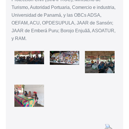
Turismo, Autoridad Portuaria, Comercio e industria,
Universidad de Panamá, y las OBCs ADSA,
OEFAM, ACU, OPDESUPULA, JAAR de Sansón;
JAAR de Emberá Puru; Borojo Enjuãã, ASOATUR,
y RAM.