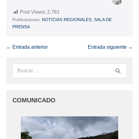
Post Views:
2.781
Publicaciones:
NOTICIAS REGIONALES
,
SALA DE
PRENSA
← Entrada anterior
Entrada siguiente →
COMUNICADO