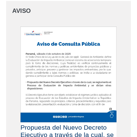
AVISO
Propuesta del Nuevo Decreto
Ejecutivo a través de la cual, se