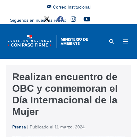
Correo Institucional
Síguenos en nuestras redes:
Realizan encuentro de
OBC y conmemoran el
Día Internacional de la
Mujer
Prensa
|
Publicado el
11 marzo, 2024