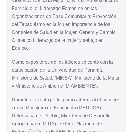
Violencia Contra la Mujer, la Niñez, Adolescencia y
Femicidio; el Liderazgo Femenino en las
Organizaciones de Base Comunitaria; Prevención
del Tabaquismo en la Mujer; Importancia de los
Controles de Salud en la Mujer; Género y Cambio
Climático Liderazgo de la mujer y trabajo en
Equipo.
Como expositores de los talleres se contó con la
participación de la Universidad de Panamá,
Ministerio de Salud, (MINSA), Ministerio de la Mujer
y Ministerio de Ambiente (MiAMBIENTE).
Durante el evento participaron además Instituciones
como: Ministerio de Educación (MEDUCA),
Defensoría del Pueblo, Ministerio de Desarrollo
Agropecuario (MIDA), Sistema Nacional de
Protección Civil (SINAPROC), Ministerio de