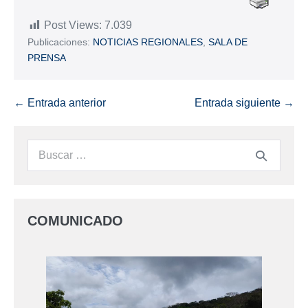
Post Views:
7.039
Publicaciones:
NOTICIAS REGIONALES
,
SALA DE
PRENSA
← Entrada anterior
Entrada siguiente →
COMUNICADO