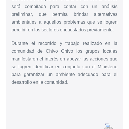
será compilada para contar con un análisis
preliminar, que permita brindar alternativas
ambientales a aquellos problemas que se logren
percibir en los sectores encuestados previamente.
Durante el recorrido y trabajo realizado en la
comunidad de Chivo Chivo los grupos focales
manifestaron el interés en apoyar las acciones que
se logren identificar en conjunto con el Ministerio
para garantizar un ambiente adecuado para el
desarrollo en la comunidad.