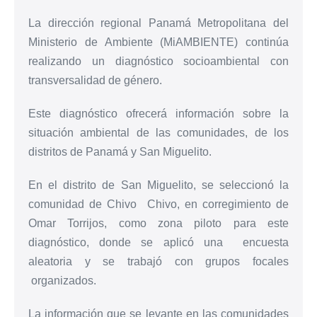
La dirección regional Panamá Metropolitana del
Ministerio de Ambiente (MiAMBIENTE) continúa
realizando un diagnóstico socioambiental con
transversalidad de género.
Este diagnóstico ofrecerá información sobre la
situación ambiental de las comunidades, de los
distritos de Panamá y San Miguelito.
En el distrito de San Miguelito, se seleccionó la
comunidad de Chivo Chivo, en corregimiento de
Omar Torrijos, como zona piloto para este
diagnóstico, donde se aplicó una encuesta
aleatoria y se trabajó con grupos focales
organizados.
La información que se levante en las comunidades