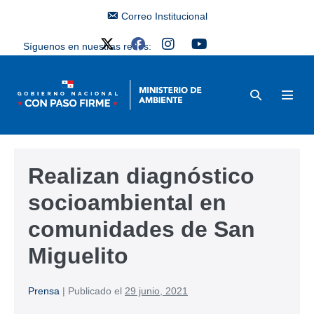
Correo Institucional
Síguenos en nuestras redes:
Realizan diagnóstico
socioambiental en
comunidades de San
Miguelito
Prensa
|
Publicado el
29 junio, 2021