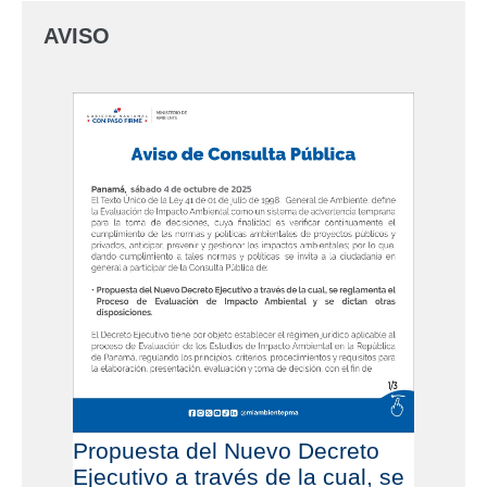
AVISO
Propuesta del Nuevo Decreto
Ejecutivo a través de la cual, se