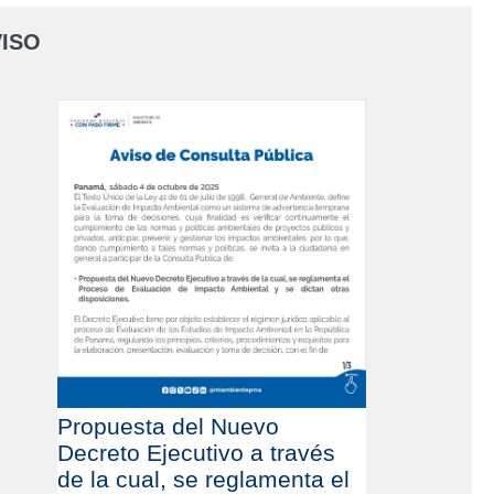
ISO
Propuesta del Nuevo
Decreto Ejecutivo a través
de la cual, se reglamenta el