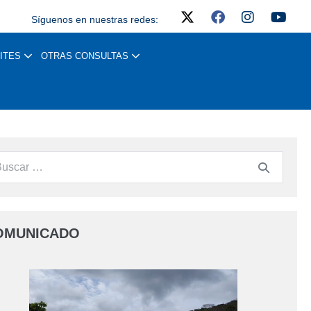
Síguenos en nuestras redes:
ITES
OTRAS CONSULTAS
OMUNICADO