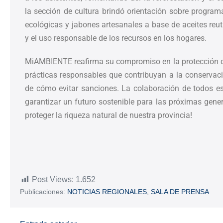
la sección de cultura brindó orientación sobre program
ecológicas y jabones artesanales a base de aceites reut
y el uso responsable de los recursos en los hogares.
MiAMBIENTE reafirma su compromiso en la protección de 
prácticas responsables que contribuyan a la conservac
de cómo evitar sanciones. La colaboración de todos e
garantizar un futuro sostenible para las próximas gene
proteger la riqueza natural de nuestra provincia!
Post Views:
1.652
Publicaciones:
NOTICIAS REGIONALES
,
SALA DE PRENSA