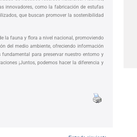
as innovadores, como la fabricación de estufas
ilizados, que buscan promover la sostenibilidad
la fauna y flora a nivel nacional, promoviendo
ión del medio ambiente, ofreciendo información
s fundamental para preservar nuestro entorno y
raciones ¡Juntos, podemos hacer la diferencia y