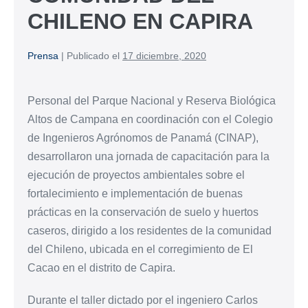
CHILENO EN CAPIRA
Prensa
|
Publicado el
17 diciembre, 2020
Personal del Parque Nacional y Reserva Biológica
Altos de Campana en coordinación con el Colegio
de Ingenieros Agrónomos de Panamá (CINAP),
desarrollaron una jornada de capacitación para la
ejecución de proyectos ambientales sobre el
fortalecimiento e implementación de buenas
prácticas en la conservación de suelo y huertos
caseros, dirigido a los residentes de la comunidad
del Chileno, ubicada en el corregimiento de El
Cacao en el distrito de Capira.
Durante el taller dictado por el ingeniero Carlos