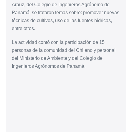
Arauz, del Colegio de Ingenieros Agrónomo de
Panamá, se trataron temas sobre: promover nuevas
técnicas de cultivos, uso de las fuentes hídricas,
entre otros.
La actividad contó con la participación de 15
personas de la comunidad del Chileno y personal
del Ministerio de Ambiente y del Colegio de
Ingenieros Agrónomos de Panamá.