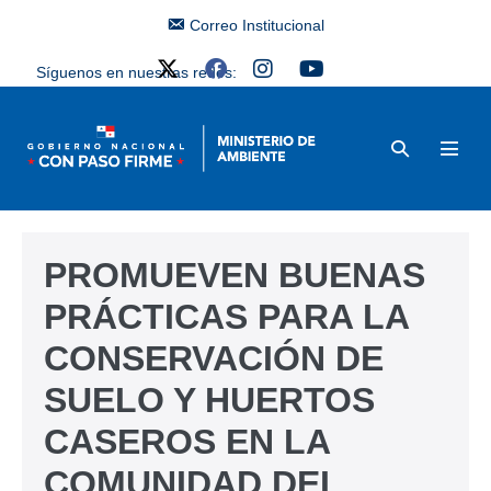
Correo Institucional
Síguenos en nuestras redes:
PROMUEVEN BUENAS
PRÁCTICAS PARA LA
CONSERVACIÓN DE
SUELO Y HUERTOS
CASEROS EN LA
COMUNIDAD DEL