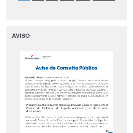
AVISO