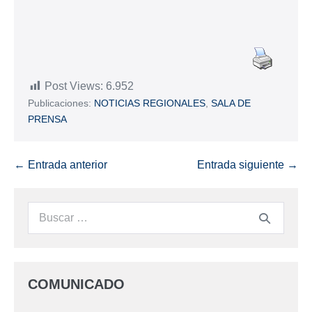
Post Views:
6.952
Publicaciones:
NOTICIAS REGIONALES
,
SALA DE
PRENSA
← Entrada anterior
Entrada siguiente →
COMUNICADO