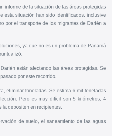
 informe de la situación de las áreas protegidas
esta situación han sido identificados, inclusive
o por el transporte de los migrantes de Darién a
soluciones, ya que no es un problema de Panamá
puntualizó.
Darién están afectando las áreas protegidas. Se
pasado por este recorrido.
a, eliminar toneladas. Se estima 6 mil toneladas
lección. Pero es muy difícil son 5 kilómetros, 4
s la depositen en recipientes.
rvación de suelo, el saneamiento de las aguas