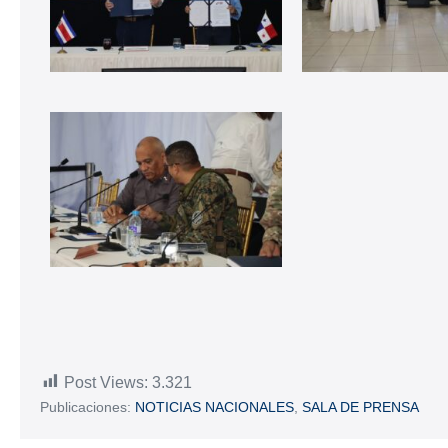
Post Views:
3.321
Publicaciones:
NOTICIAS NACIONALES
,
SALA DE PRENSA