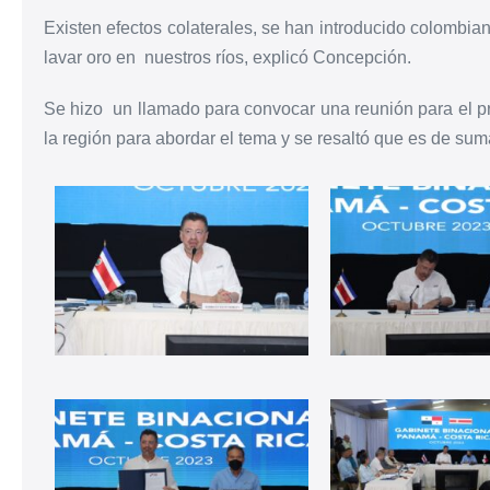
Existen efectos colaterales, se han introducido colombia
lavar oro en nuestros ríos, explicó Concepción.
Se hizo un llamado para convocar una reunión para el pr
la región para abordar el tema y se resaltó que es de sum