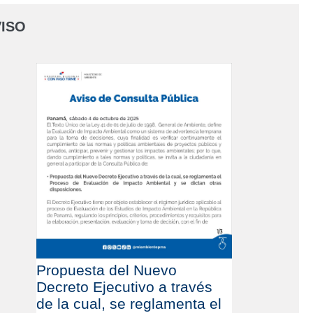
ISO
Propuesta del Nuevo
Decreto Ejecutivo a través
de la cual, se reglamenta el