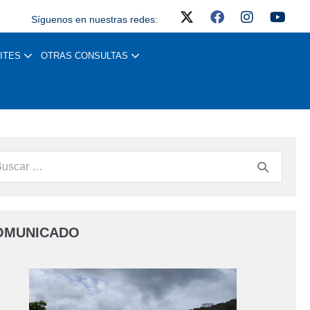
Síguenos en nuestras redes:
ITES
OTRAS CONSULTAS
OMUNICADO