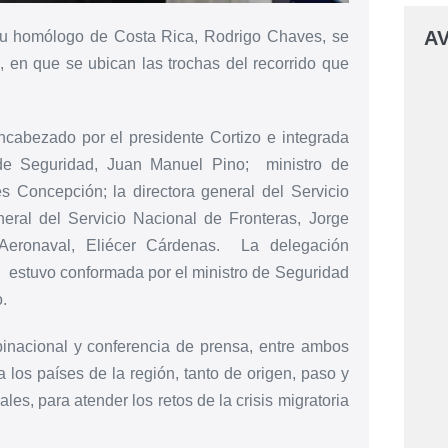
AV
su homólogo de Costa Rica, Rodrigo Chaves, se
 en que se ubican las trochas del recorrido que
cabezado por el presidente Cortizo e integrada
o de Seguridad, Juan Manuel Pino; ministro de
s Concepción; la directora general del Servicio
neral del Servicio Nacional de Fronteras, Jorge
 Aeronaval, Eliécer Cárdenas. La delegación
 estuvo conformada por el ministro de Seguridad
.
binacional y conferencia de prensa, entre ambos
 los países de la región, tanto de origen, paso y
les, para atender los retos de la crisis migratoria