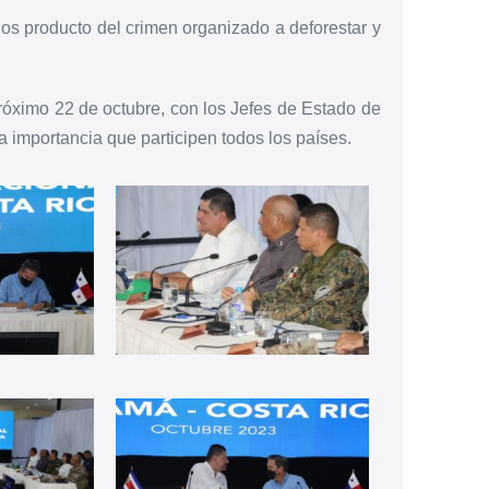
nos producto del crimen organizado a deforestar y
óximo 22 de octubre, con los Jefes de Estado de
a importancia que participen todos los países.