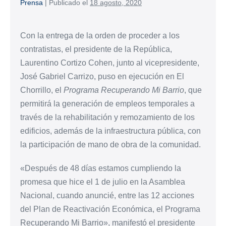
Prensa
|
Publicado el
18 agosto, 2020
Con la entrega de la orden de proceder a los
contratistas, el presidente de la República,
Laurentino Cortizo Cohen, junto al vicepresidente,
José Gabriel Carrizo, puso en ejecución en El
Chorrillo, el
Programa Recuperando Mi Barrio
,
que
permitirá la generación de empleos temporales a
través de la rehabilitación y remozamiento de los
edificios, además de la infraestructura pública, con
la participación de mano de obra de la comunidad.
«Después de 48 días estamos cumpliendo la
promesa que hice el 1 de julio en la Asamblea
Nacional, cuando anuncié, entre las 12 acciones
del Plan de Reactivación Económica, el Programa
Recuperando Mi Barrio», manifestó el presidente