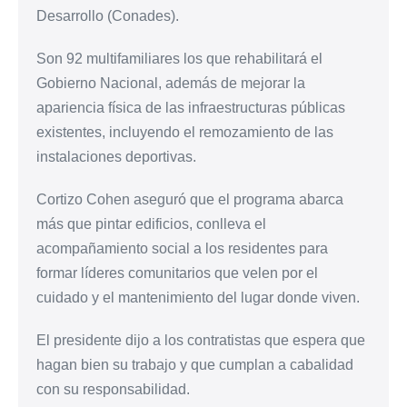
Desarrollo (Conades).
Son 92 multifamiliares los que rehabilitará el
Gobierno Nacional, además de mejorar la
apariencia física de las infraestructuras públicas
existentes, incluyendo el remozamiento de las
instalaciones deportivas.
Cortizo Cohen aseguró que el programa abarca
más que pintar edificios, conlleva el
acompañamiento social a los residentes para
formar líderes comunitarios que velen por el
cuidado y el mantenimiento del lugar donde viven.
El presidente dijo a los contratistas que espera que
hagan bien su trabajo y que cumplan a cabalidad
con su responsabilidad.