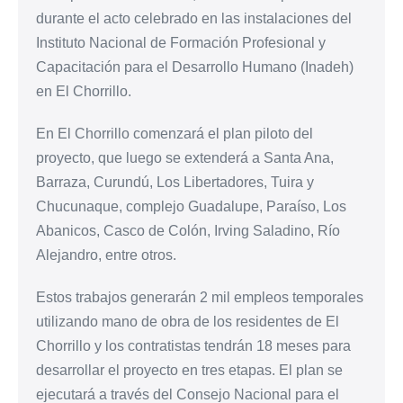
durante el acto celebrado en las instalaciones del
Instituto Nacional de Formación Profesional y
Capacitación para el Desarrollo Humano (Inadeh)
en El Chorrillo.
En El Chorrillo comenzará el plan piloto del
proyecto, que luego se extenderá a Santa Ana,
Barraza, Curundú, Los Libertadores, Tuira y
Chucunaque, complejo Guadalupe, Paraíso, Los
Abanicos, Casco de Colón, Irving Saladino, Río
Alejandro, entre otros.
Estos trabajos generarán 2 mil empleos temporales
utilizando mano de obra de los residentes de El
Chorrillo y los contratistas tendrán 18 meses para
desarrollar el proyecto en tres etapas. El plan se
ejecutará a través del Consejo Nacional para el