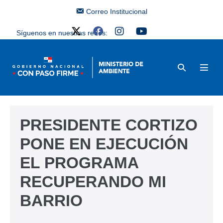
Correo Institucional
Síguenos en nuestras redes:
PRESIDENTE CORTIZO
PONE EN EJECUCIÓN
EL PROGRAMA
RECUPERANDO MI
BARRIO