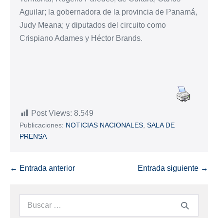
Aguilar; la gobernadora de la provincia de Panamá,
Judy Meana; y diputados del circuito como
Crispiano Adames y Héctor Brands.
Post Views:
8.549
Publicaciones:
NOTICIAS NACIONALES
,
SALA DE
PRENSA
← Entrada anterior
Entrada siguiente →