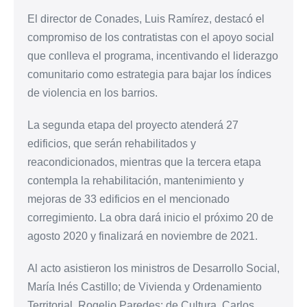
El director de Conades, Luis Ramírez, destacó el
compromiso de los contratistas con el apoyo social
que conlleva el programa, incentivando el liderazgo
comunitario como estrategia para bajar los índices
de violencia en los barrios.
La segunda etapa del proyecto atenderá 27
edificios, que serán rehabilitados y
reacondicionados, mientras que la tercera etapa
contempla la rehabilitación, mantenimiento y
mejoras de 33 edificios en el mencionado
corregimiento. La obra dará inicio el próximo 20 de
agosto 2020 y finalizará en noviembre de 2021.
Al acto asistieron los ministros de Desarrollo Social,
María Inés Castillo; de Vivienda y Ordenamiento
Territorial, Rogelio Paredes; de Cultura, Carlos