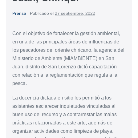
Prensa
|
Publicado el
27 septiembre, 2022
Con el objetivo de fortalecer la gestión ambiental,
en una de las principales áreas de influencias de
los pescadores del oriente chiricano, la agencia del
Ministerio de Ambiente (MiAMBIENTE) en San
Juan, distrito de San Lorenzo dictó capacitación
con relación a la reglamentación que regula a la
pesca.
La docencia dictada en sitio les permitió a los
asistentes esclarecer inquietudes vinculadas al
buen uso del recurso y a contrarrestar las malas
prácticas relacionadas a este arte; además de
organizar actividades como limpieza de playa,