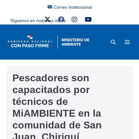
Correo Institucional
Síguenos en nuestras redes:
Pescadores son
capacitados por
técnicos de
MiAMBIENTE en la
comunidad de San
Juan, Chiriquí