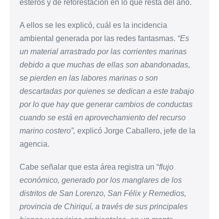
esteros y de reforestación en lo que resta del año.
A ellos se les explicó, cuál es la incidencia
ambiental generada por las redes fantasmas.
“Es
un material arrastrado por las corrientes marinas
debido a que muchas de ellas son abandonadas,
se pierden en las labores marinas o son
descartadas por quienes se dedican a este trabajo
por lo que hay que generar cambios de conductas
cuando se está en aprovechamiento del recurso
marino costero”,
explicó Jorge Caballero, jefe de la
agencia.
Cabe señalar que esta área registra un “
flujo
económico, generado por los manglares de los
distritos de San Lorenzo, San Félix y Remedios,
provincia de Chiriquí, a través de sus principales