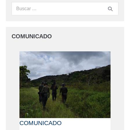
COMUNICADO
COMUNICADO