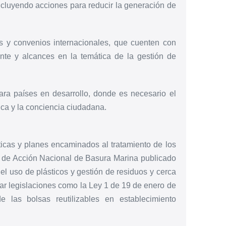
incluyendo acciones para reducir la generación de
 y convenios internacionales, que cuenten con
nte y alcances en la temática de la gestión de
ara países en desarrollo, donde es necesario el
ica y la conciencia ciudadana.
icas y planes encaminados al tratamiento de los
an de Acción Nacional de Basura Marina publicado
el uso de plásticos y gestión de residuos y cerca
tar legislaciones como la Ley 1 de 19 de enero de
las bolsas reutilizables en establecimiento