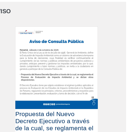
ISO
Propuesta del Nuevo
Decreto Ejecutivo a través
de la cual, se reglamenta el