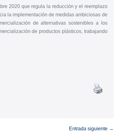
mbre 2020 que regula la reducción y el reemplazo
inicia la implementación de medidas ambiciosas de
ercialización de alternativas sostenibles a los
mercialización de productos plásticos, trabajando
Entrada siguiente →