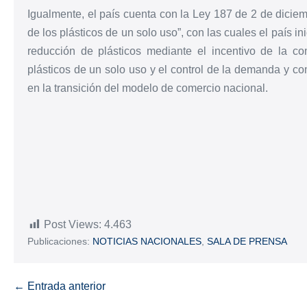
Igualmente, el país cuenta con la Ley 187 de 2 de dicie
de los plásticos de un solo uso”, con las cuales el país 
reducción de plásticos mediante el incentivo de la com
plásticos de un solo uso y el control de la demanda y co
en la transición del modelo de comercio nacional.
Post Views:
4.463
Publicaciones:
NOTICIAS NACIONALES
,
SALA DE PRENSA
← Entrada anterior