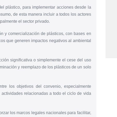
del plástico, para implementar acciones desde la
nsumo, de esta manera incluir a todos los actores
palmente el sector privado.
ión y comercialización de plásticos, con bases en
xicos que generen impactos negativos al ambiental
ción significativa o simplemente el cese del uso
eliminación y reemplazo de los plásticos de un solo
tre los objetivos del convenio, especialmente
actividades relacionadas a todo el ciclo de vida
rzar los marcos legales nacionales para facilitar,