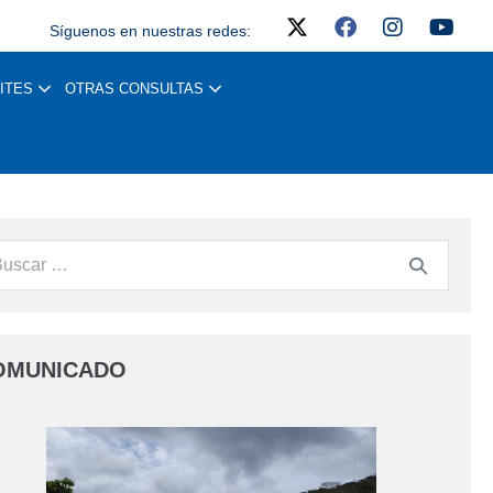
Síguenos en nuestras redes:
ITES
OTRAS CONSULTAS
OMUNICADO