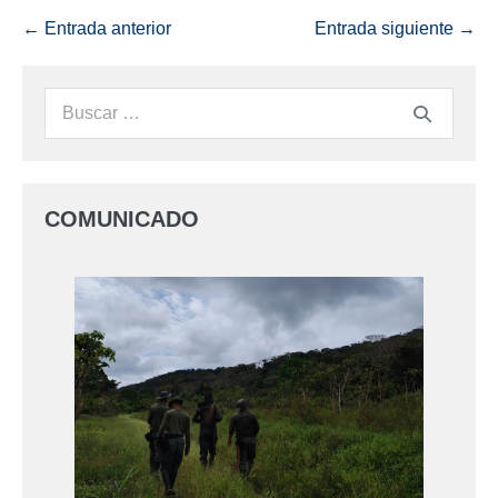
← Entrada anterior
Entrada siguiente →
COMUNICADO