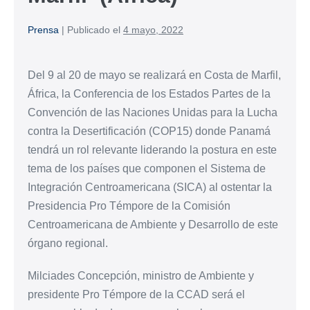
Prensa
|
Publicado el
4 mayo, 2022
Del 9 al 20 de mayo se realizará en Costa de Marfil,
África, la Conferencia de los Estados Partes de la
Convención de las Naciones Unidas para la Lucha
contra la Desertificación (COP15) donde Panamá
tendrá un rol relevante liderando la postura en este
tema de los países que componen el Sistema de
Integración Centroamericana (SICA) al ostentar la
Presidencia Pro Témpore de la Comisión
Centroamericana de Ambiente y Desarrollo de este
órgano regional.
Milciades Concepción, ministro de Ambiente y
presidente Pro Témpore de la CCAD será el