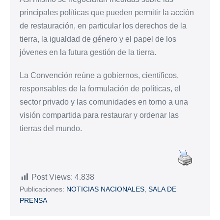
principales políticas que pueden permitir la acción
de restauración, en particular los derechos de la
tierra, la igualdad de género y el papel de los
jóvenes en la futura gestión de la tierra.
La Convención reúne a gobiernos, científicos,
responsables de la formulación de políticas, el
sector privado y las comunidades en torno a una
visión compartida para restaurar y ordenar las
tierras del mundo.
Post Views:
4.838
Publicaciones:
NOTICIAS NACIONALES
,
SALA DE
PRENSA