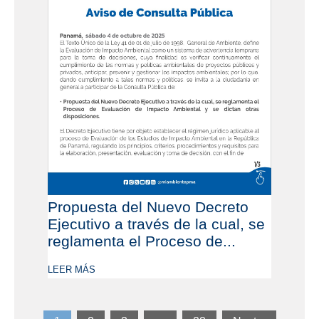
Propuesta del Nuevo Decreto
Ejecutivo a través de la cual, se
reglamenta el Proceso de...
LEER MÁS