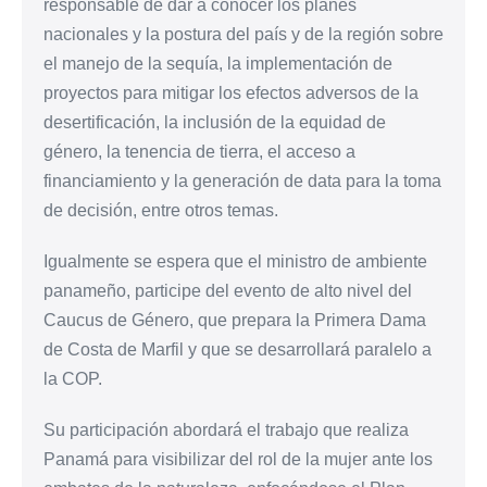
responsable de dar a conocer los planes
nacionales y la postura del país y de la región sobre
el manejo de la sequía, la implementación de
proyectos para mitigar los efectos adversos de la
desertificación, la inclusión de la equidad de
género, la tenencia de tierra, el acceso a
financiamiento y la generación de data para la toma
de decisión, entre otros temas.
Igualmente se espera que el ministro de ambiente
panameño, participe del evento de alto nivel del
Caucus de Género, que prepara la Primera Dama
de Costa de Marfil y que se desarrollará paralelo a
la COP.
Su participación abordará el trabajo que realiza
Panamá para visibilizar del rol de la mujer ante los