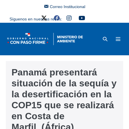
Correo Institucional
Síguenos en nuestras redes:
Panamá presentará
situación de la sequía y
la desertificación en la
COP15 que se realizará
en Costa de
Marfil (África)