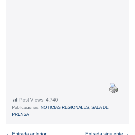
Post Views:
4.740
Publicaciones:
NOTICIAS REGIONALES
,
SALA DE
PRENSA
← Entrada anterior
Entrada siguiente →