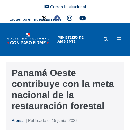
Correo Institucional
Síguenos en nuestras redes:
Panamá Oeste
contribuye con la meta
nacional de la
restauración forestal
Prensa
|
Publicado el
15 junio, 2022