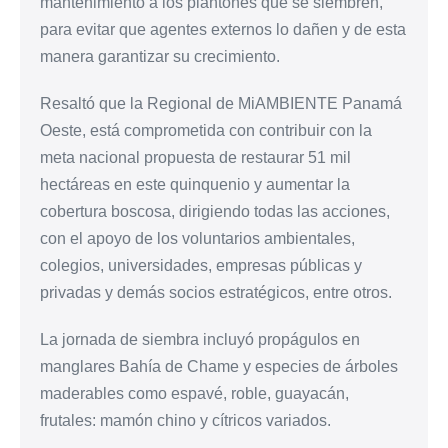
mantenimiento a los plantones que se siembren,
para evitar que agentes externos lo dañen y de esta
manera garantizar su crecimiento.
Resaltó que la Regional de MiAMBIENTE Panamá
Oeste, está comprometida con contribuir con la
meta nacional propuesta de restaurar 51 mil
hectáreas en este quinquenio y aumentar la
cobertura boscosa, dirigiendo todas las acciones,
con el apoyo de los voluntarios ambientales,
colegios, universidades, empresas públicas y
privadas y demás socios estratégicos, entre otros.
La jornada de siembra incluyó propágulos en
manglares Bahía de Chame y especies de árboles
maderables como espavé, roble, guayacán,
frutales: mamón chino y cítricos variados.