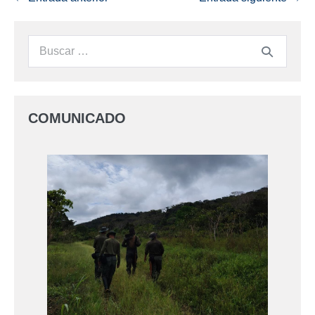
COMUNICADO