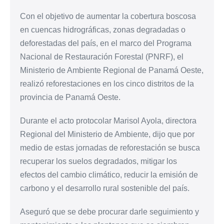
Con el objetivo de aumentar la cobertura boscosa
en cuencas hidrográficas, zonas degradadas o
deforestadas del país, en el marco del Programa
Nacional de Restauración Forestal (PNRF), el
Ministerio de Ambiente Regional de Panamá Oeste,
realizó reforestaciones en los cinco distritos de la
provincia de Panamá Oeste.
Durante el acto protocolar Marisol Ayola, directora
Regional del Ministerio de Ambiente, dijo que por
medio de estas jornadas de reforestación se busca
recuperar los suelos degradados, mitigar los
efectos del cambio climático, reducir la emisión de
carbono y el desarrollo rural sostenible del país.
Aseguró que se debe procurar darle seguimiento y