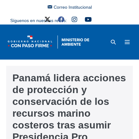
Correo Institucional
Síguenos en nuestras redes:
Panamá lidera acciones
de protección y
conservación de los
recursos marino
costeros tras asumir
Presidencia Pro