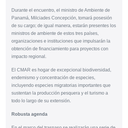
Durante el encuentro, el ministro de Ambiente de
Panamá, Milciades Concepción, tomará posesión
de su cargo; de igual manera, estarán presentes los
ministros de ambiente de estos tres países,
organizaciones e instituciones que impulsarán la
obtención de financiamiento para proyectos con
impacto regional.
El CMAR es hogar de excepcional biodiversidad,
endemismo y concentración de especies,
incluyendo especies migratorias importantes que
sustentan la producción pesquera y el turismo a
todo lo largo de su extensión.
Robusta agenda
En el marco del traspaso se realizarán una serie de