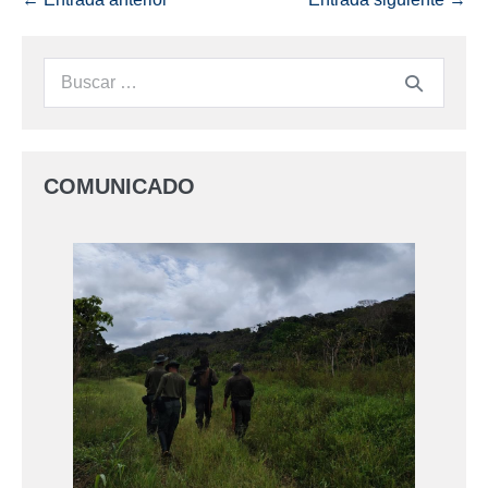
COMUNICADO