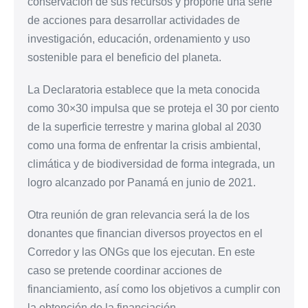
conservación de sus recursos y propone una serie
de acciones para desarrollar actividades de
investigación, educación, ordenamiento y uso
sostenible para el beneficio del planeta.
La Declaratoria establece que la meta conocida
como 30×30 impulsa que se proteja el 30 por ciento
de la superficie terrestre y marina global al 2030
como una forma de enfrentar la crisis ambiental,
climática y de biodiversidad de forma integrada, un
logro alcanzado por Panamá en junio de 2021.
Otra reunión de gran relevancia será la de los
donantes que financian diversos proyectos en el
Corredor y las ONGs que los ejecutan. En este
caso se pretende coordinar acciones de
financiamiento, así como los objetivos a cumplir con
la obtención de la financiación.