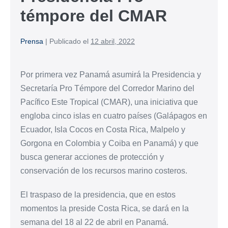
témpore del CMAR
Prensa
|
Publicado el
12 abril, 2022
Por primera vez Panamá asumirá la Presidencia y
Secretaría Pro Témpore del Corredor Marino del
Pacífico Este Tropical (CMAR), una iniciativa que
engloba cinco islas en cuatro países (Galápagos en
Ecuador, Isla Cocos en Costa Rica, Malpelo y
Gorgona en Colombia y Coiba en Panamá) y que
busca generar acciones de protección y
conservación de los recursos marino costeros.
El traspaso de la presidencia, que en estos
momentos la preside Costa Rica, se dará en la
semana del 18 al 22 de abril en Panamá.