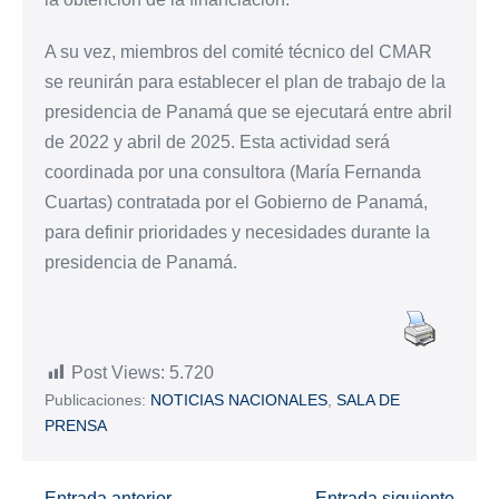
A su vez, miembros del comité técnico del CMAR
se reunirán para establecer el plan de trabajo de la
presidencia de Panamá que se ejecutará entre abril
de 2022 y abril de 2025. Esta actividad será
coordinada por una consultora (María Fernanda
Cuartas) contratada por el Gobierno de Panamá,
para definir prioridades y necesidades durante la
presidencia de Panamá.
Post Views:
5.720
Publicaciones:
NOTICIAS NACIONALES
,
SALA DE
PRENSA
← Entrada anterior
Entrada siguiente →