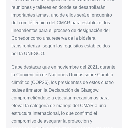
reuniones y talleres en donde se desarrollarán
importantes temas, uno de ellos será el encuentro
del comité técnico del CMAR para establecer los
lineamientos para el proceso de designación del
Corredor como una reserva de la biósfera
transfronteriza, según los requisitos establecidos
por la UNESCO.
Cabe destacar que en noviembre del 2021, durante
la Convención de Naciones Unidas sobre Cambio
climático (COP26), los presidentes de estos cuatro
países firmaron la Declaración de Glasgow,
comprometiéndose a ejecutar mecanismos para
elevar la categoría de manejo del CMAR a una
estructura internacional, lo que confirmó el
compromiso de asegurar la protección y