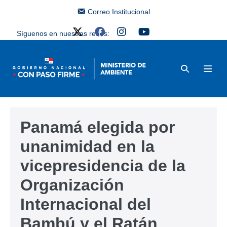
Correo Institucional
Síguenos en nuestras redes:
Panamá elegida por
unanimidad en la
vicepresidencia de la
Organización
Internacional del
Bambú y el Ratán