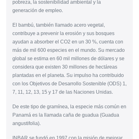
pobreza, la sostenibilidad ambiental y la
generación de empleo.
El bambú, también llamado acero vegetal,
contribuye a prevenir la erosión y sus bosques
ayudan a absorber el CO2 en un 30 %, cuenta con
más de mil 600 especies en el mundo. Su mercado
global se estima en 60 mil millones de dólares y se
considera que existen 30 millones de hectáreas
plantadas en el planeta. Su impulso ha contribuido
con los Objetivos de Desarrollo Sostenible (ODS) 1,
7, 11, 12, 13, 15 y 17 de las Naciones Unidas.
De este tipo de gramínea, la especie más común en
Panamá es la llamada caña de guadua (Guadua
angustifolia).
INBAR se fundó en 1997 con la misión de mejorar