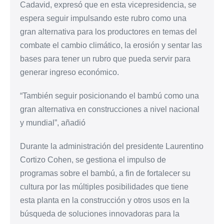
Cadavid, expresó que en esta vicepresidencia, se
espera seguir impulsando este rubro como una
gran alternativa para los productores en temas del
combate el cambio climático, la erosión y sentar las
bases para tener un rubro que pueda servir para
generar ingreso económico.
“También seguir posicionando el bambú como una
gran alternativa en construcciones a nivel nacional
y mundial”, añadió
Durante la administración del presidente Laurentino
Cortizo Cohen, se gestiona el impulso de
programas sobre el bambú, a fin de fortalecer su
cultura por las múltiples posibilidades que tiene
esta planta en la construcción y otros usos en la
búsqueda de soluciones innovadoras para la