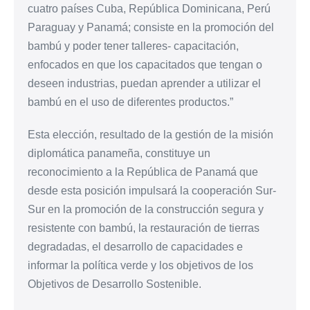
cuatro países Cuba, República Dominicana, Perú
Paraguay y Panamá; consiste en la promoción del
bambú y poder tener talleres- capacitación,
enfocados en que los capacitados que tengan o
deseen industrias, puedan aprender a utilizar el
bambú en el uso de diferentes productos.”
Esta elección, resultado de la gestión de la misión
diplomática panameña, constituye un
reconocimiento a la República de Panamá que
desde esta posición impulsará la cooperación Sur-
Sur en la promoción de la construcción segura y
resistente con bambú, la restauración de tierras
degradadas, el desarrollo de capacidades e
informar la política verde y los objetivos de los
Objetivos de Desarrollo Sostenible.