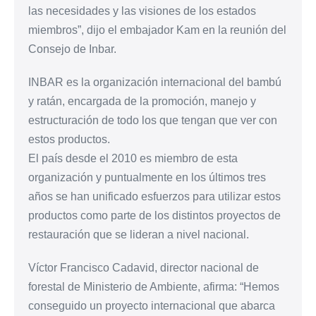
las necesidades y las visiones de los estados
miembros”, dijo el embajador Kam en la reunión del
Consejo de Inbar.
INBAR es la organización internacional del bambú
y ratán, encargada de la promoción, manejo y
estructuración de todo los que tengan que ver con
estos productos.
El país desde el 2010 es miembro de esta
organización y puntualmente en los últimos tres
años se han unificado esfuerzos para utilizar estos
productos como parte de los distintos proyectos de
restauración que se lideran a nivel nacional.
Víctor Francisco Cadavid, director nacional de
forestal de Ministerio de Ambiente, afirma: “Hemos
conseguido un proyecto internacional que abarca