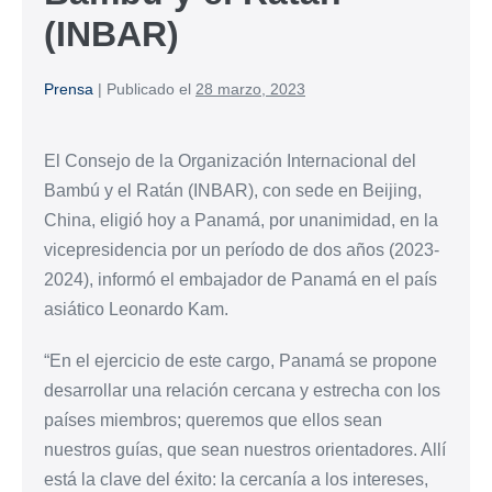
(INBAR)
Prensa
|
Publicado el
28 marzo, 2023
El Consejo de la Organización Internacional del
Bambú y el Ratán (INBAR), con sede en Beijing,
China, eligió hoy a Panamá, por unanimidad, en la
vicepresidencia por un período de dos años (2023-
2024), informó el embajador de Panamá en el país
asiático Leonardo Kam.
“En el ejercicio de este cargo, Panamá se propone
desarrollar una relación cercana y estrecha con los
países miembros; queremos que ellos sean
nuestros guías, que sean nuestros orientadores. Allí
está la clave del éxito: la cercanía a los intereses,