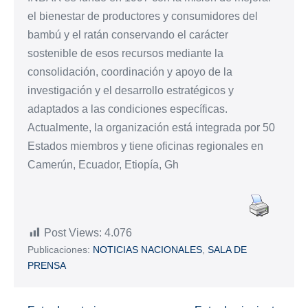
el bienestar de productores y consumidores del
bambú y el ratán conservando el carácter
sostenible de esos recursos mediante la
consolidación, coordinación y apoyo de la
investigación y el desarrollo estratégicos y
adaptados a las condiciones específicas.
Actualmente, la organización está integrada por 50
Estados miembros y tiene oficinas regionales en
Camerún, Ecuador, Etiopía, Gh
Post Views:
4.076
Publicaciones:
NOTICIAS NACIONALES
,
SALA DE
PRENSA