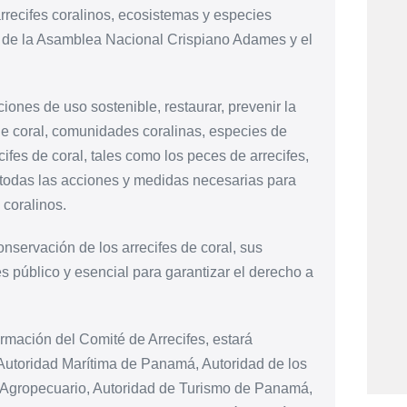
arrecifes coralinos, ecosistemas y especies
e de la Asamblea Nacional Crispiano Adames y el
ciones de uso sostenible, restaurar, prevenir la
 de coral, comunidades coralinas, especies de
ifes de coral, tales como los peces de arrecifes,
 todas las acciones y medidas necesarias para
 coralinos.
nservación de los arrecifes de coral, sus
 público y esencial para garantizar el derecho a
mación del Comité de Arrecifes, estará
 Autoridad Marítima de Panamá, Autoridad de los
 Agropecuario, Autoridad de Turismo de Panamá,