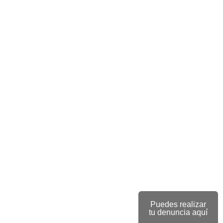
Puedes realizar
tu denuncia aquí