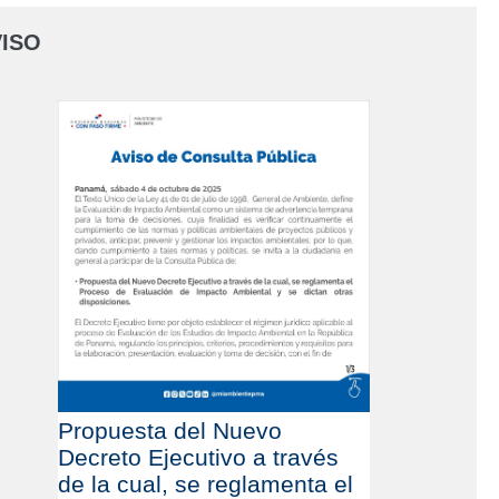
ISO
Propuesta del Nuevo
Decreto Ejecutivo a través
de la cual, se reglamenta el