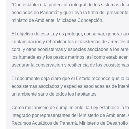
“Que establece la protección integral de los sistemas de 
asociados en Panamá” y que lleva la firma del president
ministro de Ambiente, Milciades Concepción.
El objetivo de esta Ley es proteger, conservar, generar ac
contaminación y rehabilitar los ecosistemas de arrecifes
coral y otros ecosistemas y especies asociados a los arrec
los humedales y los pastos marinos, así como establecer
asegurar la conservación y resiliencia de los ecosistemas
El documento deja claro que el Estado reconoce que la co
ecosistemas asociados y especies asociadas es de interés
un ambiente sano de todos los habitantes.
Como mecanismo de cumplimiento, la Ley establece la for
integrado por representantes del Ministerio de Ambiente,
Recursos Acuáticos de Panamá, Ministerio de Desarrollo