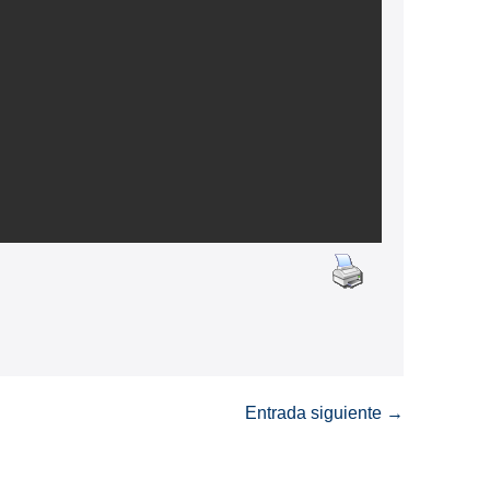
Entrada siguiente →