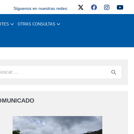
Síguenos en nuestras redes:
ITES
OTRAS CONSULTAS
OMUNICADO