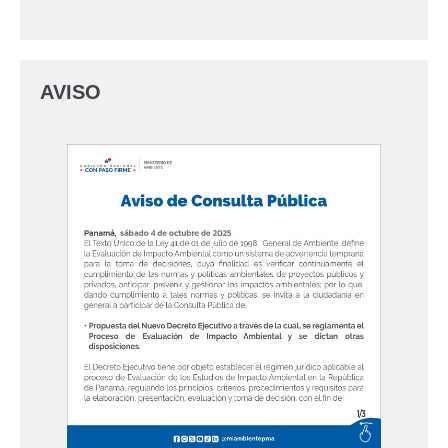
AVISO