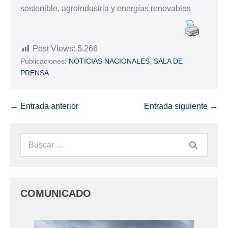
sostenible, agroindustria y energías renovables
Post Views:
5.266
Publicaciones:
NOTICIAS NACIONALES
,
SALA DE
PRENSA
← Entrada anterior
Entrada siguiente →
COMUNICADO