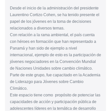
Desde el inicio de la administración del presidente
Laurentino Cortizo Cohen, se ha tenido presente el
papel de los jóvenes en la toma de decisiones
relacionados a diversos temas.
Con relación a la rama ambiental, el país cuenta
con héroes en formación que han representado a
Panamá y han sido de ejemplo a nivel
internacional, ejemplo de esto es la participación de
jóvenes negociadores en la Convención Mundial
de Naciones Unidades sobre cambio climático.
Parte de este grupo, fue capacitado en la Academia
de Liderazgo para Jóvenes sobre Cambio
Climático.
Este espacio tiene como propósito de potenciar las
capacidades de acción y participación pública de
adolescentes líderes en la temática de desarrollo