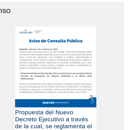
ISO
Propuesta del Nuevo
Decreto Ejecutivo a través
de la cual, se reglamenta el