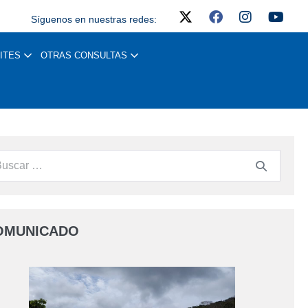
Síguenos en nuestras redes:
ITES
OTRAS CONSULTAS
OMUNICADO