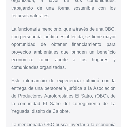
organizada, a favor de sus comunidades,
trabajando de una forma sostenible con los
recursos naturales.
La funcionaria mencionó, que a través de una OBC,
con personería jurídica establecida, se tiene mayor
oportunidad de obtener financiamiento para
proyectos ambientales que brinden un beneficio
económico como aporte a los hogares y
comunidades organizadas.
Este intercambio de experiencia culminó con la
entrega de una personería jurídica a la Asociación
de Productores Agroforestales El Satro, (OBC), de
la comunidad El Satro del corregimiento de La
Yeguada, distrito de Calobre.
La mencionada OBC busca inyectar a la economía