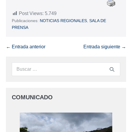
Post Views:
5.749
Publicaciones:
NOTICIAS REGIONALES
,
SALA DE
PRENSA
← Entrada anterior
Entrada siguiente →
COMUNICADO