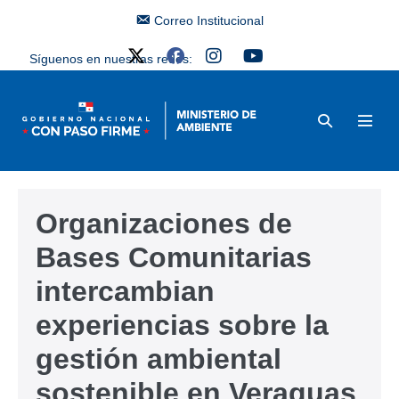
Correo Institucional
Síguenos en nuestras redes:
Organizaciones de
Bases Comunitarias
intercambian
experiencias sobre la
gestión ambiental
sostenible en Veraguas