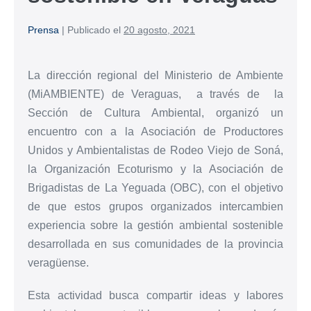
Prensa
|
Publicado el
20 agosto, 2021
La dirección regional del Ministerio de Ambiente
(MiAMBIENTE) de Veraguas, a través de la
Sección de Cultura Ambiental, organizó un
encuentro con a la Asociación de Productores
Unidos y Ambientalistas de Rodeo Viejo de Soná,
la Organización Ecoturismo y la Asociación de
Brigadistas de La Yeguada (OBC), con el objetivo
de que estos grupos organizados intercambien
experiencia sobre la gestión ambiental sostenible
desarrollada en sus comunidades de la provincia
veragüense.
Esta actividad busca compartir ideas y labores