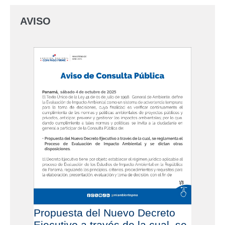
AVISO
Propuesta del Nuevo Decreto
Ejecutivo a través de la cual, se