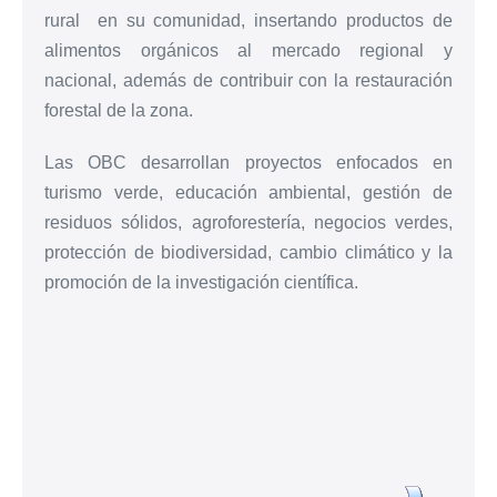
rural en su comunidad, insertando productos de
alimentos orgánicos al mercado regional y
nacional, además de contribuir con la restauración
forestal de la zona.
Las OBC desarrollan proyectos enfocados en
turismo verde, educación ambiental, gestión de
residuos sólidos, agroforestería, negocios verdes,
protección de biodiversidad, cambio climático y la
promoción de la investigación científica.