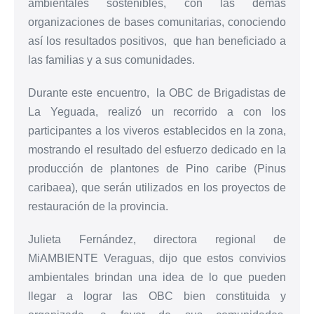
ambientales sostenibles, con las demás
organizaciones de bases comunitarias, conociendo
así los resultados positivos, que han beneficiado a
las familias y a sus comunidades.
Durante este encuentro, la OBC de Brigadistas de
La Yeguada, realizó un recorrido a con los
participantes a los viveros establecidos en la zona,
mostrando el resultado del esfuerzo dedicado en la
producción de plantones de Pino caribe (Pinus
caribaea), que serán utilizados en los proyectos de
restauración de la provincia.
Julieta Fernández, directora regional de
MiAMBIENTE Veraguas, dijo que estos convivios
ambientales brindan una idea de lo que pueden
llegar a lograr las OBC bien constituida y