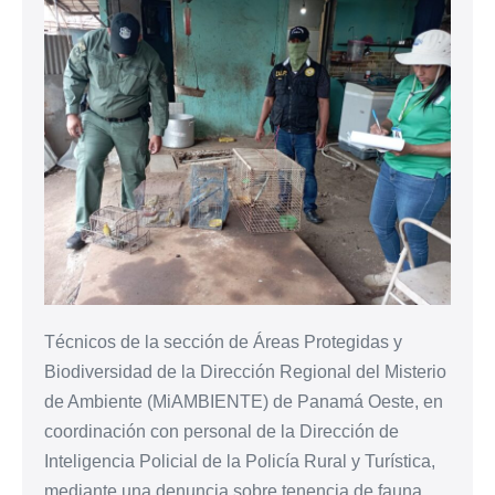
Técnicos de la sección de Áreas Protegidas y
Biodiversidad de la Dirección Regional del Misterio
de Ambiente (MiAMBIENTE) de Panamá Oeste, en
coordinación con personal de la Dirección de
Inteligencia Policial de la Policía Rural y Turística,
mediante una denuncia sobre tenencia de fauna