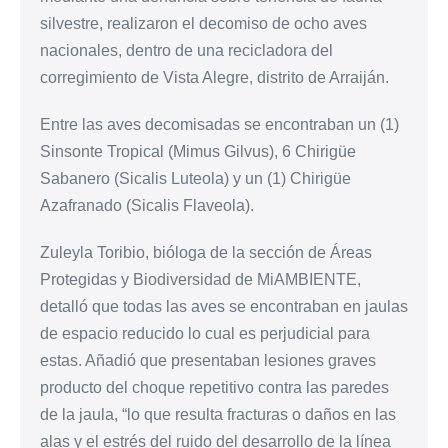
silvestre, realizaron el decomiso de ocho aves
nacionales, dentro de una recicladora del
corregimiento de Vista Alegre, distrito de Arraiján.
Entre las aves decomisadas se encontraban un (1)
Sinsonte Tropical (Mimus Gilvus), 6 Chirigüe
Sabanero (Sicalis Luteola) y un (1) Chirigüe
Azafranado (Sicalis Flaveola).
Zuleyla Toribio, bióloga de la sección de Áreas
Protegidas y Biodiversidad de MiAMBIENTE,
detalló que todas las aves se encontraban en jaulas
de espacio reducido lo cual es perjudicial para
estas. Añadió que presentaban lesiones graves
producto del choque repetitivo contra las paredes
de la jaula, “lo que resulta fracturas o daños en las
alas y el estrés del ruido del desarrollo de la línea