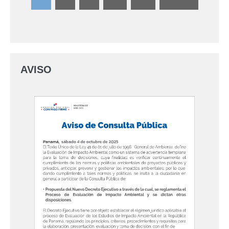
AVISO