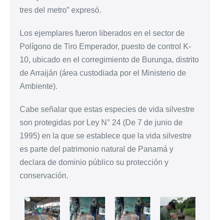
tres del metro” expresó.
Los ejemplares fueron liberados en el sector de
Polígono de Tiro Emperador, puesto de control K-
10, ubicado en el corregimiento de Burunga, distrito
de Arraiján (área custodiada por el Ministerio de
Ambiente).
Cabe señalar que estas especies de vida silvestre
son protegidas por Ley N° 24 (De 7 de junio de
1995) en la que se establece que la vida silvestre
es parte del patrimonio natural de Panamá y
declara de dominio público su protección y
conservación.