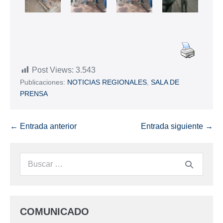
Post Views:
3.543
Publicaciones:
NOTICIAS REGIONALES
,
SALA DE
PRENSA
← Entrada anterior
Entrada siguiente →
COMUNICADO