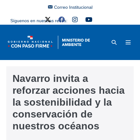
Correo Institucional
Síguenos en nuestras redes:
Navarro invita a
reforzar acciones hacia
la sostenibilidad y la
conservación de
nuestros océanos