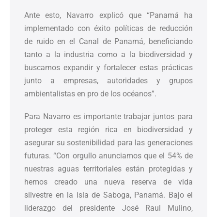
Ante esto, Navarro explicó que “Panamá ha
implementado con éxito políticas de reducción
de ruido en el Canal de Panamá, beneficiando
tanto a la industria como a la biodiversidad y
buscamos expandir y fortalecer estas prácticas
junto a empresas, autoridades y grupos
ambientalistas en pro de los océanos”.
Para Navarro es importante trabajar juntos para
proteger esta región rica en biodiversidad y
asegurar su sostenibilidad para las generaciones
futuras. “Con orgullo anunciamos que el 54% de
nuestras aguas territoriales están protegidas y
hemos creado una nueva reserva de vida
silvestre en la isla de Saboga, Panamá. Bajo el
liderazgo del presidente José Raul Mulino,