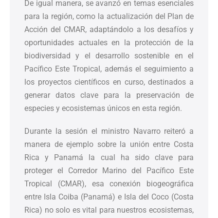
De igual manera, se avanzó en temas esenciales
para la región, como la actualización del Plan de
Acción del CMAR, adaptándolo a los desafíos y
oportunidades actuales en la protección de la
biodiversidad y el desarrollo sostenible en el
Pacífico Este Tropical, además el seguimiento a
los proyectos científicos en curso, destinados a
generar datos clave para la preservación de
especies y ecosistemas únicos en esta región.
Durante la sesión el ministro Navarro reiteró a
manera de ejemplo sobre la unión entre Costa
Rica y Panamá la cual ha sido clave para
proteger el Corredor Marino del Pacífico Este
Tropical (CMAR), esa conexión biogeográfica
entre Isla Coiba (Panamá) e Isla del Coco (Costa
Rica) no solo es vital para nuestros ecosistemas,