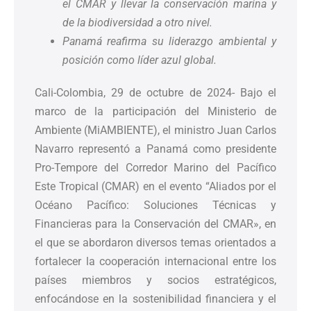
el CMAR y llevar la conservación marina y
de la biodiversidad a otro nivel.
Panamá reafirma su liderazgo ambiental y
posición como líder azul global.
Cali-Colombia, 29 de octubre de 2024- Bajo el
marco de la participación del Ministerio de
Ambiente (MiAMBIENTE), el ministro Juan Carlos
Navarro representó a Panamá como presidente
Pro-Tempore del Corredor Marino del Pacífico
Este Tropical (CMAR) en el evento “Aliados por el
Océano Pacífico: Soluciones Técnicas y
Financieras para la Conservación del CMAR», en
el que se abordaron diversos temas orientados a
fortalecer la cooperación internacional entre los
países miembros y socios estratégicos,
enfocándose en la sostenibilidad financiera y el