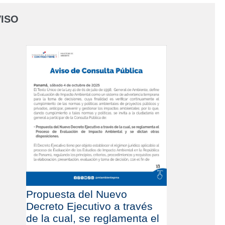
ISO
Propuesta del Nuevo
Decreto Ejecutivo a través
de la cual, se reglamenta el