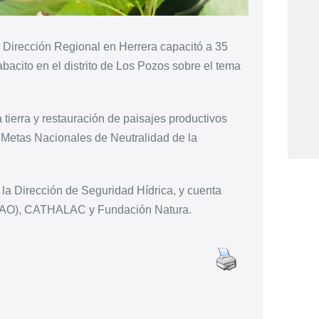
 Dirección Regional en Herrera capacitó a 35
acito en el distrito de Los Pozos sobre el tema
 tierra y restauración de paisajes productivos
 Metas Nacionales de Neutralidad de la
la Dirección de Seguridad Hídrica, y cuenta
(FAO), CATHALAC y Fundación Natura.