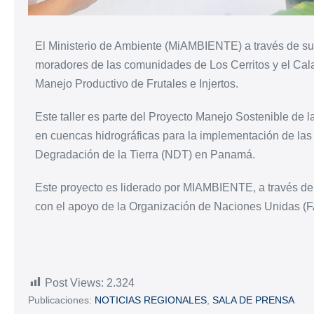
El Ministerio de Ambiente (MiAMBIENTE) a través de su
moradores de las comunidades de Los Cerritos y el Calab
Manejo Productivo de Frutales e Injertos.
Este taller es parte del Proyecto Manejo Sostenible de la
en cuencas hidrográficas para la implementación de las
Degradación de la Tierra (NDT) en Panamá.
Este proyecto es liderado por MIAMBIENTE, a través de 
con el apoyo de la Organización de Naciones Unidas 
Post Views:
2.324
Publicaciones:
NOTICIAS REGIONALES
,
SALA DE PRENSA