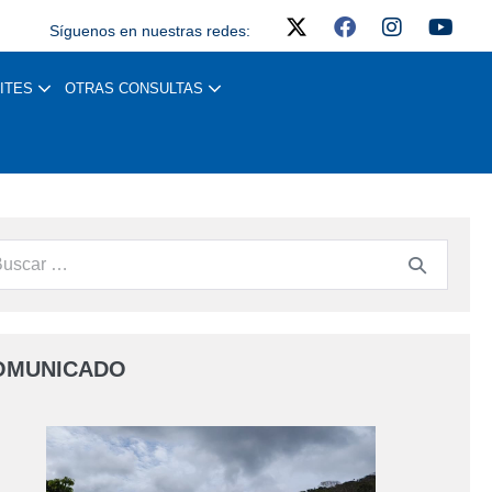
Síguenos en nuestras redes:
ITES
OTRAS CONSULTAS
OMUNICADO