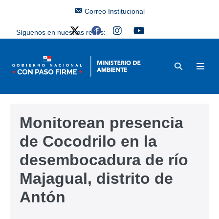
Correo Institucional
Síguenos en nuestras redes:
Monitorean presencia
de Cocodrilo en la
desembocadura de río
Majagual, distrito de
Antón