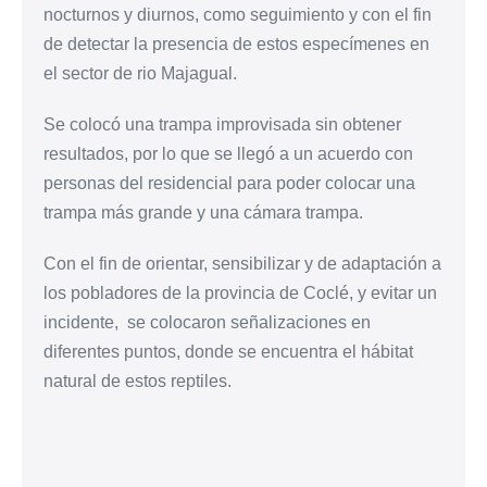
nocturnos y diurnos, como seguimiento y con el fin
de detectar la presencia de estos especímenes en
el sector de rio Majagual.
Se colocó una trampa improvisada sin obtener
resultados, por lo que se llegó a un acuerdo con
personas del residencial para poder colocar una
trampa más grande y una cámara trampa.
Con el fin de orientar, sensibilizar y de adaptación a
los pobladores de la provincia de Coclé, y evitar un
incidente, se colocaron señalizaciones en
diferentes puntos, donde se encuentra el hábitat
natural de estos reptiles.