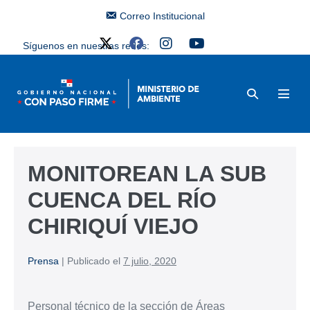
Correo Institucional
Síguenos en nuestras redes:
MONITOREAN LA SUB
CUENCA DEL RÍO
CHIRIQUÍ VIEJO
Prensa
|
Publicado el
7 julio, 2020
Personal técnico de la sección de Áreas