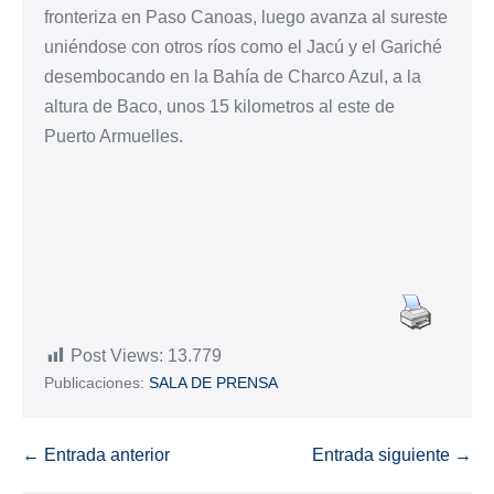
fronteriza en Paso Canoas, luego avanza al sureste
uniéndose con otros ríos como el Jacú y el Gariché
desembocando en la Bahía de Charco Azul, a la
altura de Baco, unos 15 kilometros al este de
Puerto Armuelles.
Post Views:
13.779
Publicaciones:
SALA DE PRENSA
← Entrada anterior
Entrada siguiente →