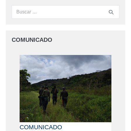
COMUNICADO
COMUNICADO