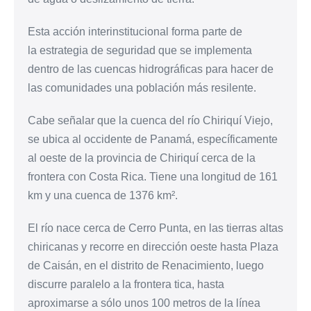
Esta acción interinstitucional forma parte de
la
estrategia
de seguridad que se implementa
dentro de las cuencas hidrográficas para hacer de
las comunidades una población más resilente.
Cabe señalar que la cuenca del río Chiriquí Viejo,
se ubica al occidente de Panamá, específicamente
al oeste de la provincia de Chiriquí cerca de la
frontera con Costa Rica. Tiene una longitud de 161
km y una cuenca de 1376 km².
El río nace cerca de Cerro Punta, en las tierras altas
chiricanas y recorre en dirección oeste hasta Plaza
de Caisán, en el distrito de Renacimiento, luego
discurre paralelo a la frontera tica, hasta
aproximarse a sólo unos 100 metros de la línea