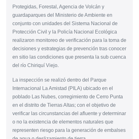
Protegidas, Forestal, Agencia de Volcán y
guardaparques del Ministerio de Ambiente en
conjunto con unidades del Sistema Nacional de
Protección Civil y la Policía Nacional Ecológica
realizaron monitoreo de verificación para la toma de
decisiones y estrategias de prevención tras conocer
en sitio las condiciones que presenta la sub cuenca
del río Chiriquí Viejo.
La inspección se realizó dentro del Parque
Internacional La Amistad (PILA) ubicado en el
poblado Las Nubes, corregimiento de Cerro Punta
en el distrito de Tierras Altas; con el objetivo de
verificar las circunstancias del afluente y determinar
o no la existencia de elementos naturales que
representen riesgo para la generación de embalses
de agua o deslizamiento de tierra.