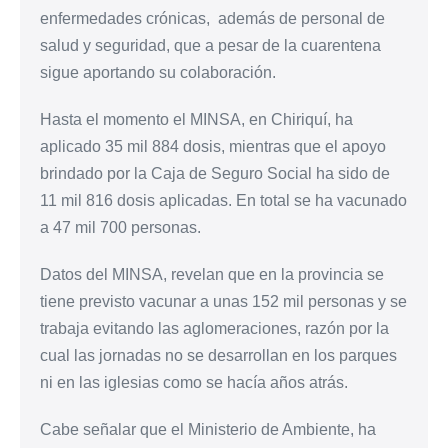
enfermedades crónicas, además de personal de
salud y seguridad, que a pesar de la cuarentena
sigue aportando su colaboración.
Hasta el momento el MINSA, en Chiriquí, ha
aplicado 35 mil 884 dosis, mientras que el apoyo
brindado por la Caja de Seguro Social ha sido de
11 mil 816 dosis aplicadas. En total se ha vacunado
a 47 mil 700 personas.
Datos del MINSA, revelan que en la provincia se
tiene previsto vacunar a unas 152 mil personas y se
trabaja evitando las aglomeraciones, razón por la
cual las jornadas no se desarrollan en los parques
ni en las iglesias como se hacía años atrás.
Cabe señalar que el Ministerio de Ambiente, ha