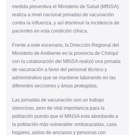
medida preventiva el Ministerio de Salud (MINSA)
realiza a nivel nacional jornadas de vacunación
contra la influenza, y así disminuir la incidencia de
pacientes en esta condición clínica.
Frente a este escenario, la Dirección Regional del
Ministerio de Ambiente en la provincia de Chiriquí
con la colaboración del MINSA realizó una jornada
de vacunación a favor del personal técnico y
administrativo que se mantiene laborando en las
diferentes secciones y áreas protegidas.
Las jornadas de vacunación son un trabajo
silencioso, pero de vital importancia para la
población puesto que el MINSA esta abordando a
la población más vulnerable: embarazadas, casa
hogares, asilos de ancianos y personas con