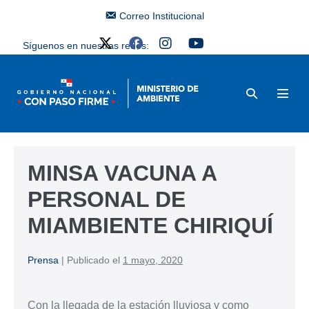
Correo Institucional
Síguenos en nuestras redes:
MINSA VACUNA A
PERSONAL DE
MIAMBIENTE CHIRIQUÍ
Prensa
|
Publicado el
1 mayo, 2020
Con la llegada de la estación lluviosa y como