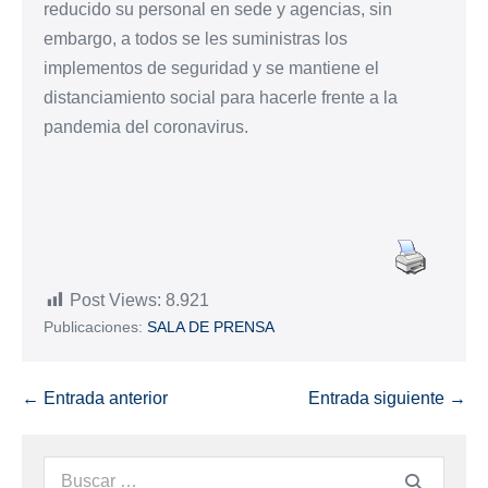
reducido su personal en sede y agencias, sin
embargo, a todos se les suministras los
implementos de seguridad y se mantiene el
distanciamiento social para hacerle frente a la
pandemia del coronavirus.
Post Views:
8.921
Publicaciones:
SALA DE PRENSA
← Entrada anterior
Entrada siguiente →