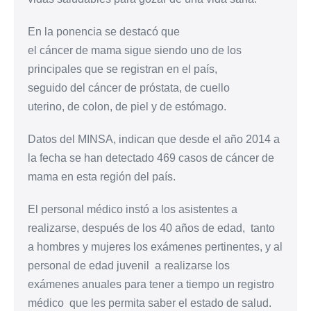
En la ponencia se destacó que
el cáncer de mama sigue siendo uno de los
principales que se registran en el país,
seguido del cáncer de próstata, de cuello
uterino, de colon, de piel y de estómago.
Datos del MINSA, indican que desde el año 2014 a
la fecha se han detectado 469 casos de cáncer de
mama en esta región del país.
El personal médico instó a los asistentes a
realizarse, después de los 40 años de edad, tanto
a hombres y mujeres los exámenes pertinentes, y al
personal de edad juvenil a realizarse los
exámenes anuales para tener a tiempo un registro
médico que les permita saber el estado de salud.