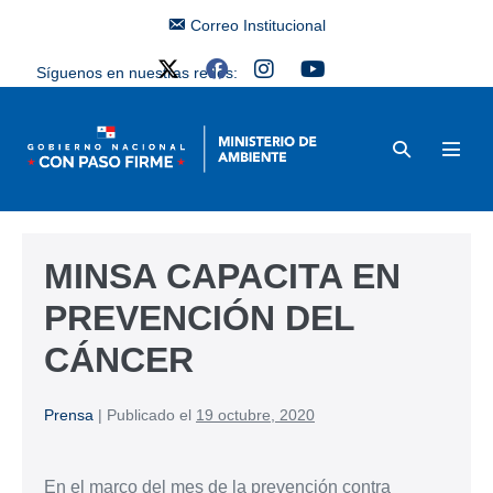
Correo Institucional
Síguenos en nuestras redes:
MINSA CAPACITA EN
PREVENCIÓN DEL
CÁNCER
Prensa
|
Publicado el
19 octubre, 2020
En el marco del mes de la prevención contra