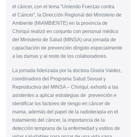
el cáncer, con el lema “Uniendo Fuerzas contra
el Cáncer”, la Dirección Regional del Ministerio de
Ambiente (MiAMBIENTE) en la provincia de
Chiriquí realizó en conjunto con personal médico
del Ministerio de Salud (MINSA) una jornada de
capacitación de prevención dirigido especialmente
a las damas y al resto de los colaboradores.
La jornada liderizada por la doctora Gisela Valdez,
coordinadora del Programa Salud Sexual y
Reproductiva del MINSA – Chiriquí, exhortó a las
asistentes a aplicar estrategias de prevención e
identificar los factores de riesgo en cáncer de
mama, además del papel de la radioterapia en el
tratamiento del cáncer, la importancia de la
detección temprana de la enfermedad y estilos de
vidas saludables para gozar de una vida sana.