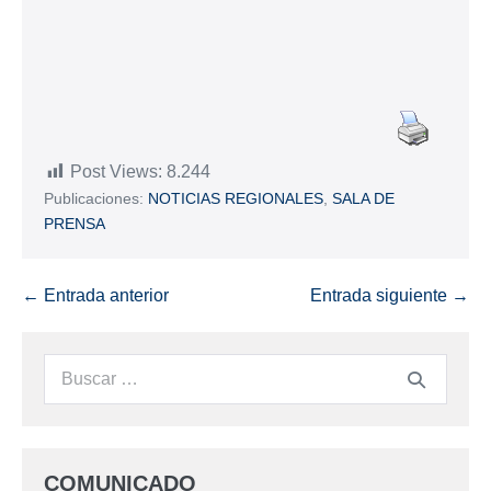
Post Views:
8.244
Publicaciones:
NOTICIAS REGIONALES
,
SALA DE
PRENSA
← Entrada anterior
Entrada siguiente →
COMUNICADO