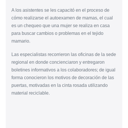
A los asistentes se les capacitó en el proceso de
cómo realizarse el autoexamen de mamas, el cual
es un chequeo que una mujer se realiza en casa
para buscar cambios o problemas en el tejido
mamario.
Las especialistas recorrieron las oficinas de la sede
regional en donde concienciaron y entregaron
boletines informativos a los colaboradores; de igual
forma conocieron los motivos de decoración de las
puertas, motivadas en la cinta rosada utilizando
material reciclable.