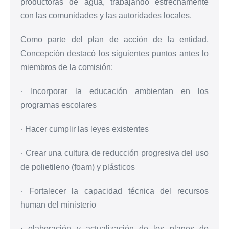
productoras de agua, trabajando estrechamente
con las comunidades y las autoridades locales.
Como parte del plan de acción de la entidad,
Concepción destacó los siguientes puntos antes lo
miembros de la comisión:
· Incorporar la educación ambientan en los
programas escolares
· Hacer cumplir las leyes existentes
· Crear una cultura de reducción progresiva del uso
de polietileno (foam) y plásticos
· Fortalecer la capacidad técnica del recursos
human del ministerio
· elaboración y actualización de los planes de