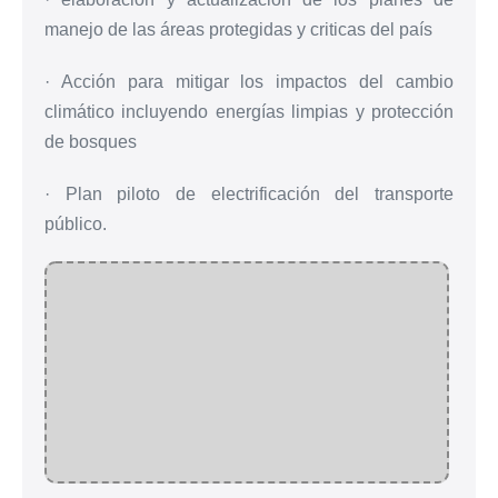
manejo de las áreas protegidas y criticas del país
· Acción para mitigar los impactos del cambio
climático incluyendo energías limpias y protección
de bosques
· Plan piloto de electrificación del transporte
público.