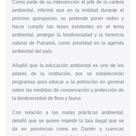
Como parte de su intervención el jefe de la cartera
ambiental, informó que en la entidad durante el
próximo quinquenio, se pretende poner orden y
hacer cumplir las leyes existentes en el tema
ambiental, proteger la biodiversidad y la herencia
natural de Panamá, como prioridad en la agenda
ambiental del país.
Añadió que la educación ambiental es uno de los
pilares de la institución, por se establecerán
programas para educar a la población en general
sobre las medidas de conservación y protección de
la biodiversidad de flora y fauna
Con relación a las malas prácticas ambiental,
detalló que se quiere impedir la tala ilegal que se
da en provincias como en Darién y cuencas