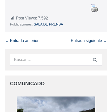
Post Views:
7.592
Publicaciones:
SALA DE PRENSA
← Entrada anterior
Entrada siguiente →
COMUNICADO