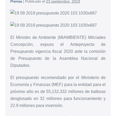
Prensa
|
Publicado el
23 septiembre, 2019
El Ministro de Ambiente (MiAMBIENTE) Milciades
Concepción, expuso el Anteproyecto de
Presupuesto vigencia fiscal 2020 ante la comisión
de Presupuesto de la Asamblea Nacional de
Diputados.
El presupuesto recomendado por el Ministerio de
Economía y Finanzas (MEF) para la entidad para el
próximo año es de 55,132,332 millones de balboas
desglosado en 32 millones para funcionamiento y
22.9 millones para inversión.