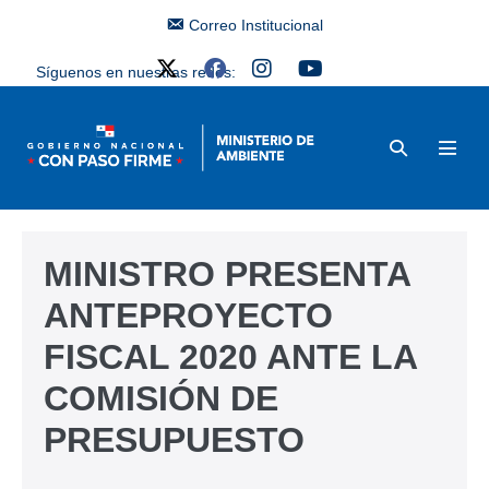
Correo Institucional
Síguenos en nuestras redes:
MINISTRO PRESENTA
ANTEPROYECTO
FISCAL 2020 ANTE LA
COMISIÓN DE
PRESUPUESTO