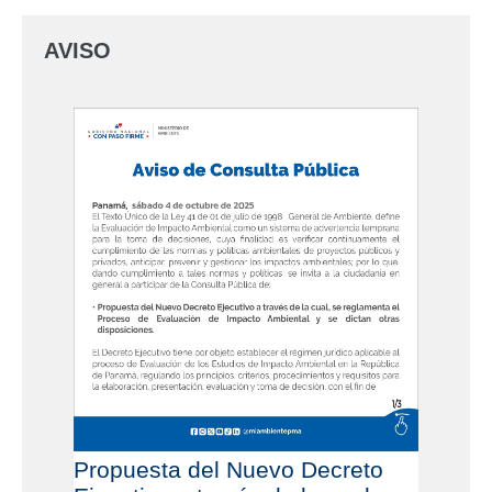
AVISO
Propuesta del Nuevo Decreto