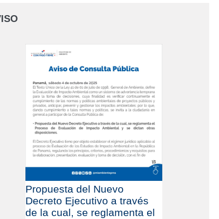
ISO
Propuesta del Nuevo
Decreto Ejecutivo a través
de la cual, se reglamenta el