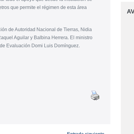
tros que permite el régimen de esta área
AV
ción de Autoridad Nacional de Tierras, Nidia
aquel Aguilar y Balbina Herrera. El ministro
 de Evaluación Domi Luis Domínguez.