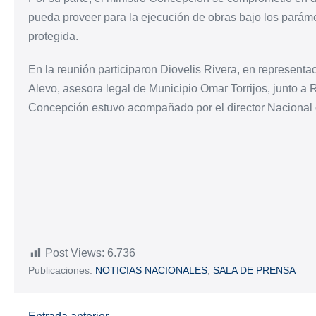
pueda proveer para la ejecución de obras bajo los paráme
protegida.
En la reunión participaron Diovelis Rivera, en representa
Alevo, asesora legal de Municipio Omar Torrijos, junto a R
Concepción estuvo acompañado por el director Nacional
Post Views:
6.736
Publicaciones:
NOTICIAS NACIONALES
,
SALA DE PRENSA