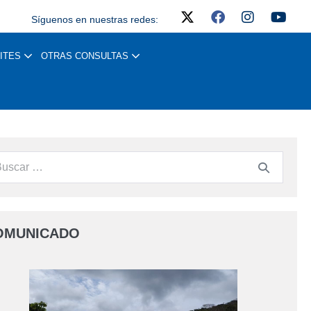
Síguenos en nuestras redes:
ITES
OTRAS CONSULTAS
OMUNICADO