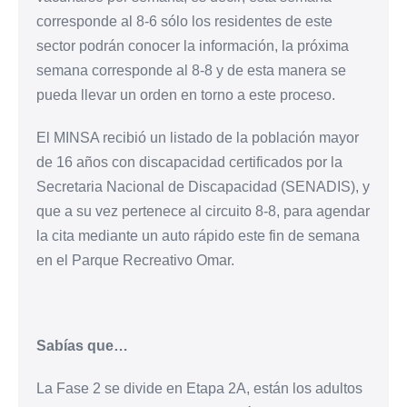
corresponde al 8-6 sólo los residentes de este
sector podrán conocer la información, la próxima
semana corresponde al 8-8 y de esta manera se
pueda llevar un orden en torno a este proceso.
El MINSA recibió un listado de la población mayor
de 16 años con discapacidad certificados por la
Secretaria Nacional de Discapacidad (SENADIS), y
que a su vez pertenece al circuito 8-8, para agendar
la cita mediante un auto rápido este fin de semana
en el Parque Recreativo Omar.
Sabías que…
La Fase 2 se divide en Etapa 2A, están los adultos