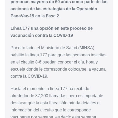
personas mayores de 60 años como parte de las
acciones de las estrategias de la Operación
PanaVac-19 en la Fase 2.
Línea 177
una opción en este proceso de
vacunación contra la COVID-19
Por otro lado, el Ministerio de Salud (MINSA)
habilitó la línea 177 para que las personas inscritas
en el circuito 8-6 puedan conocer el día, hora y
escuela donde le corresponde colocarse la vacuna
contra la COVID-19.
Hasta el momento la línea 177 ha recibido
alrededor de 37,200 llamadas, pero es importante
destacar que la esta línea sólo brinda detalles o
información del circuito que le corresponde
vacunarse por semana, es decir; esta semana