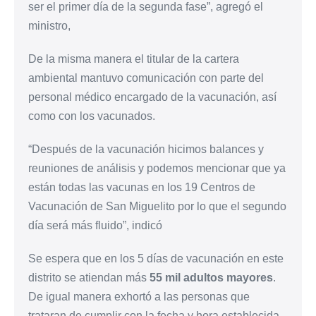
ser el primer día de la segunda fase”, agregó el
ministro,
De la misma manera el titular de la cartera
ambiental mantuvo comunicación con parte del
personal médico encargado de la vacunación, así
como con los vacunados.
“Después de la vacunación hicimos balances y
reuniones de análisis y podemos mencionar que ya
están todas las vacunas en los 19 Centros de
Vacunación de San Miguelito por lo que el segundo
día será más fluido”, indicó
Se espera que en los 5 días de vacunación en este
distrito se atiendan más
55 mil adultos mayores
.
De igual manera exhortó a las personas que
trataran de cumplir con la fecha y hora establecida