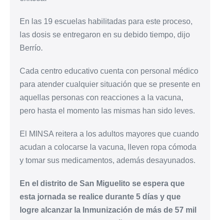
En las 19 escuelas habilitadas para este proceso,
las dosis se entregaron en su debido tiempo, dijo
Berrío.
Cada centro educativo cuenta con personal médico
para atender cualquier situación que se presente en
aquellas personas con reacciones a la vacuna,
pero hasta el momento las mismas han sido leves.
El MINSA reitera a los adultos mayores que cuando
acudan a colocarse la vacuna, lleven ropa cómoda
y tomar sus medicamentos, además desayunados.
En el distrito de San Miguelito se espera que
esta jornada se realice durante 5 días y que
logre alcanzar la Inmunización de más de 57 mil