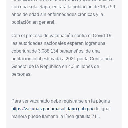
con una sola etapa, entrará la población de 16 a 59
años de edad sin enfermedades crónicas y la
población en general.
Con el proceso de vacunación contra el Covid-19,
las autoridades nacionales esperan lograr una
cobertura de 3,088,134 panameños, de una
población total estimada a 2021 por la Contraloría
General de la República en 4.3 millones de
personas.
Para ser vacunado debe registrarse en la página
https://vacunas.panamasolidario.gob.pa/
de igual
manera puede llamar a la línea gratuita 711.