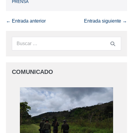
PRENSA
← Entrada anterior
Entrada siguiente →
COMUNICADO