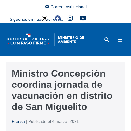
Correo Institucional
Síguenos en nuestras redes:
Ministro Concepción
coordina jornada de
vacunación en distrito
de San Miguelito
Prensa
|
Publicado el
4 marzo, 2021