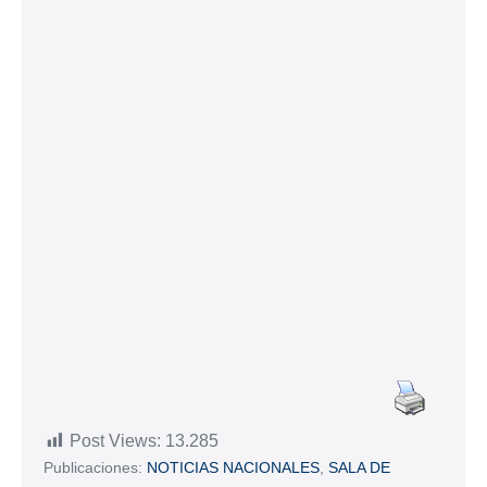
Post Views:
13.285
Publicaciones:
NOTICIAS NACIONALES
,
SALA DE