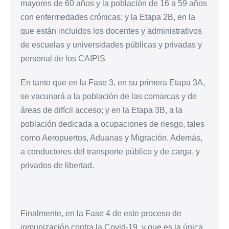
mayores de 60 años y la población de 16 a 59 años
con enfermedades crónicas; y la Etapa 2B, en la
que están incluidos los docentes y administrativos
de escuelas y universidades públicas y privadas y
personal de los CAIPIS
En tanto que en la Fase 3, en su primera Etapa 3A,
se vacunará a la población de las comarcas y de
áreas de difícil acceso; y en la Etapa 3B, a la
población dedicada a ocupaciones de riesgo, tales
como Aeropuertos, Aduanas y Migración. Además,
a conductores del transporte público y de carga, y
privados de libertad.
Finalmente, en la Fase 4 de este proceso de
inmunización contra la Covid-19, y que es la única