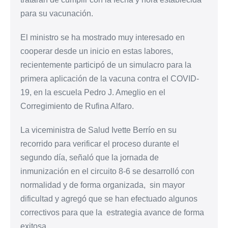
para su vacunación.
El ministro se ha mostrado muy interesado en
cooperar desde un inicio en estas labores,
recientemente participó de un simulacro para la
primera aplicación de la vacuna contra el COVID-
19, en la escuela Pedro J. Ameglio en el
Corregimiento de Rufina Alfaro.
La viceministra de Salud Ivette Berrío en su
recorrido para verificar el proceso durante el
segundo día, señaló que la jornada de
inmunización en el circuito 8-6 se desarrolló con
normalidad y de forma organizada, sin mayor
dificultad y agregó que se han efectuado algunos
correctivos para que la estrategia avance de forma
exitosa.