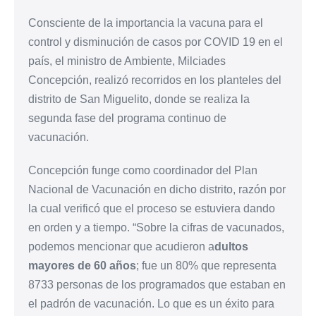
Consciente de la importancia la vacuna para el
control y disminución de casos por COVID 19 en el
país, el ministro de Ambiente, Milciades
Concepción, realizó recorridos en los planteles del
distrito de San Miguelito, donde se realiza la
segunda fase del programa continuo de
vacunación.
Concepción funge como coordinador del Plan
Nacional de Vacunación en dicho distrito, razón por
la cual verificó que el proceso se estuviera dando
en orden y a tiempo. “Sobre la cifras de vacunados,
podemos mencionar que acudieron a
dultos
mayores de 60 años
; fue un 80% que representa
8733 personas de los programados que estaban en
el padrón de vacunación. Lo que es un éxito para