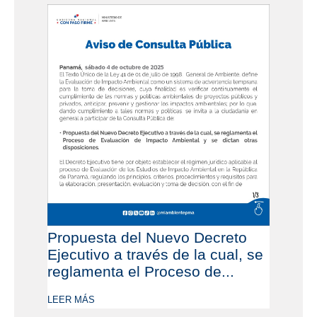
Propuesta del Nuevo Decreto
Ejecutivo a través de la cual, se
reglamenta el Proceso de...
LEER MÁS