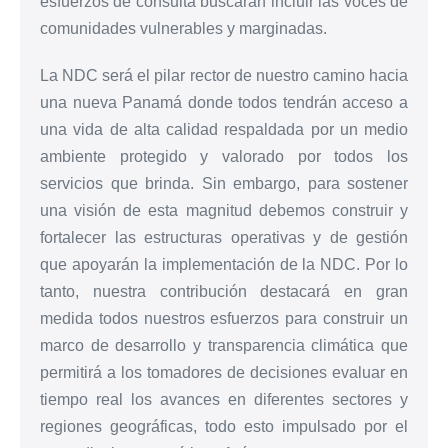
esfuerzos de consulta buscarán incluir las voces de
comunidades vulnerables y marginadas.
La NDC será el pilar rector de nuestro camino hacia
una nueva Panamá donde todos tendrán acceso a
una vida de alta calidad respaldada por un medio
ambiente protegido y valorado por todos los
servicios que brinda. Sin embargo, para sostener
una visión de esta magnitud debemos construir y
fortalecer las estructuras operativas y de gestión
que apoyarán la implementación de la NDC. Por lo
tanto, nuestra contribución destacará en gran
medida todos nuestros esfuerzos para construir un
marco de desarrollo y transparencia climática que
permitirá a los tomadores de decisiones evaluar en
tiempo real los avances en diferentes sectores y
regiones geográficas, todo esto impulsado por el