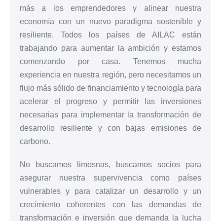
más a los emprendedores y alinear nuestra
economía con un nuevo paradigma sostenible y
resiliente. Todos los países de AILAC están
trabajando para aumentar la ambición y estamos
comenzando por casa. Tenemos mucha
experiencia en nuestra región, pero necesitamos un
flujo más sólido de financiamiento y tecnología para
acelerar el progreso y permitir las inversiones
necesarias para implementar la transformación de
desarrollo resiliente y con bajas emisiones de
carbono.
No buscamos limosnas, buscamos socios para
asegurar nuestra supervivencia como países
vulnerables y para catalizar un desarrollo y un
crecimiento coherentes con las demandas de
transformación e inversión que demanda la lucha