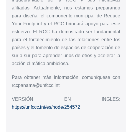
afiliadas. Actualmente, nos estamos preparando
para diseñar el componente municipal de Reduce
Your Footprint y el RCC brindará apoyo para este
esfuerzo. El RCC ha demostrado ser fundamental
para el fortalecimiento de las relaciones entre los
países y el fomento de espacios de cooperación de
sur a sur para aprender unos de otros y acelerar la
acción climática ambiciosa.
Para obtener más información, comuníquese con
rccpanama@unfccc.int
VERSIÓN EN INGLES:
https://unfccc.int/es/node/254572