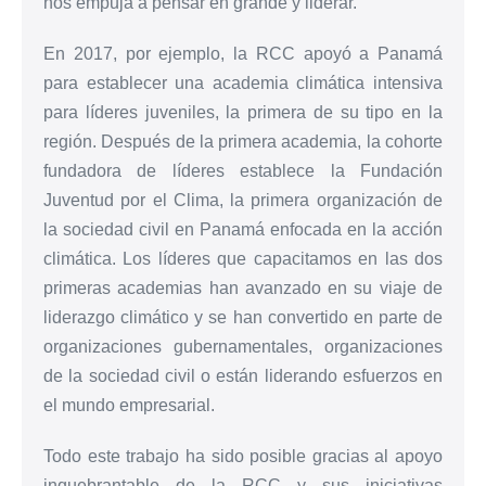
nos empuja a pensar en grande y liderar.
En 2017, por ejemplo, la RCC apoyó a Panamá
para establecer una academia climática intensiva
para líderes juveniles, la primera de su tipo en la
región. Después de la primera academia, la cohorte
fundadora de líderes establece la Fundación
Juventud por el Clima, la primera organización de
la sociedad civil en Panamá enfocada en la acción
climática. Los líderes que capacitamos en las dos
primeras academias han avanzado en su viaje de
liderazgo climático y se han convertido en parte de
organizaciones gubernamentales, organizaciones
de la sociedad civil o están liderando esfuerzos en
el mundo empresarial.
Todo este trabajo ha sido posible gracias al apoyo
inquebrantable de la RCC y sus iniciativas