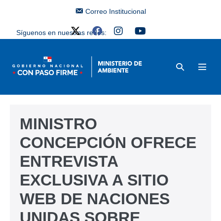
Correo Institucional
Síguenos en nuestras redes:
MINISTRO
CONCEPCIÓN OFRECE
ENTREVISTA
EXCLUSIVA A SITIO
WEB DE NACIONES
UNIDAS SOBRE