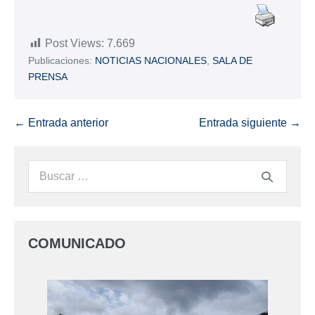
Post Views:
7.669
Publicaciones:
NOTICIAS NACIONALES
,
SALA DE
PRENSA
← Entrada anterior
Entrada siguiente →
COMUNICADO