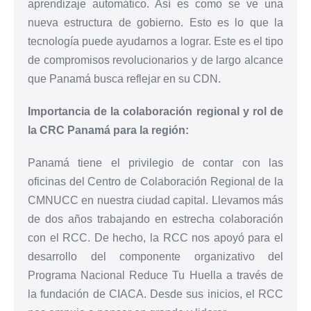
aprendizaje automático. Así es como se ve una
nueva estructura de gobierno. Esto es lo que la
tecnología puede ayudarnos a lograr. Este es el tipo
de compromisos revolucionarios y de largo alcance
que Panamá busca reflejar en su CDN.
Importancia de la colaboración regional y rol de
la CRC Panamá para la región:
Panamá tiene el privilegio de contar con las
oficinas del Centro de Colaboración Regional de la
CMNUCC en nuestra ciudad capital. Llevamos más
de dos años trabajando en estrecha colaboración
con el RCC. De hecho, la RCC nos apoyó para el
desarrollo del componente organizativo del
Programa Nacional Reduce Tu Huella a través de
la fundación de CIACA. Desde sus inicios, el RCC