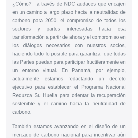
¿Cómo?, a través de NDC audaces que encajen
en un camino a largo plazo hacia la neutralidad de
carbono para 2050, el compromiso de todos los
sectores y partes interesadas hacia esa
transformación a partir de ahora y el compromiso en
los diálogos necesarios con nuestros socios,
haciendo todo lo posible para garantizar que todas
las Partes puedan para participar fructíferamente en
un entorno virtual. En Panamá, por ejemplo,
actualmente estamos redactando un decreto
ejecutivo para establecer el Programa Nacional
Reduzca Su Huella para orientar la recuperación
sostenible y el camino hacia la neutralidad de
carbono.
También estamos avanzando en el diseño de un
mercado de carbono nacional para incentivar aún