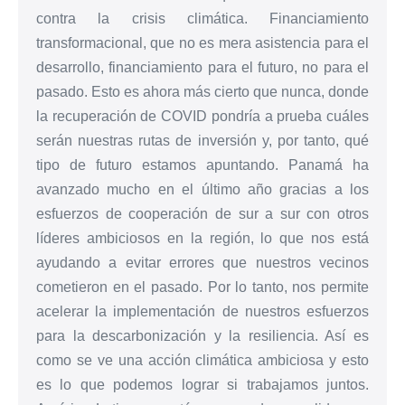
contra la crisis climática. Financiamiento
transformacional, que no es mera asistencia para el
desarrollo, financiamiento para el futuro, no para el
pasado. Esto es ahora más cierto que nunca, donde
la recuperación de COVID pondría a prueba cuáles
serán nuestras rutas de inversión y, por tanto, qué
tipo de futuro estamos apuntando. Panamá ha
avanzado mucho en el último año gracias a los
esfuerzos de cooperación de sur a sur con otros
líderes ambiciosos en la región, lo que nos está
ayudando a evitar errores que nuestros vecinos
cometieron en el pasado. Por lo tanto, nos permite
acelerar la implementación de nuestros esfuerzos
para la descarbonización y la resiliencia. Así es
como se ve una acción climática ambiciosa y esto
es lo que podemos lograr si trabajamos juntos.