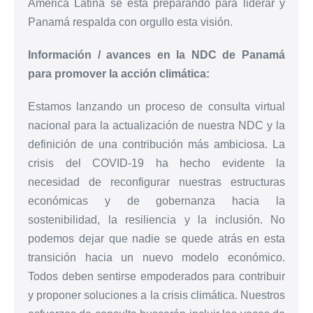
América Latina se está preparando para liderar y
Panamá respalda con orgullo esta visión.
Información / avances en la NDC de Panamá
para promover la acción climática:
Estamos lanzando un proceso de consulta virtual
nacional para la actualización de nuestra NDC y la
definición de una contribución más ambiciosa. La
crisis del COVID-19 ha hecho evidente la
necesidad de reconfigurar nuestras estructuras
económicas y de gobernanza hacia la
sostenibilidad, la resiliencia y la inclusión. No
podemos dejar que nadie se quede atrás en esta
transición hacia un nuevo modelo económico.
Todos deben sentirse empoderados para contribuir
y proponer soluciones a la crisis climática. Nuestros