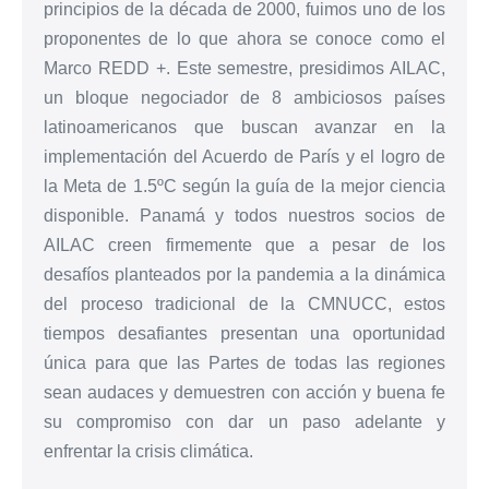
principios de la década de 2000, fuimos uno de los
proponentes de lo que ahora se conoce como el
Marco REDD +. Este semestre, presidimos AILAC,
un bloque negociador de 8 ambiciosos países
latinoamericanos que buscan avanzar en la
implementación del Acuerdo de París y el logro de
la Meta de 1.5ºC según la guía de la mejor ciencia
disponible. Panamá y todos nuestros socios de
AILAC creen firmemente que a pesar de los
desafíos planteados por la pandemia a la dinámica
del proceso tradicional de la CMNUCC, estos
tiempos desafiantes presentan una oportunidad
única para que las Partes de todas las regiones
sean audaces y demuestren con acción y buena fe
su compromiso con dar un paso adelante y
enfrentar la crisis climática.