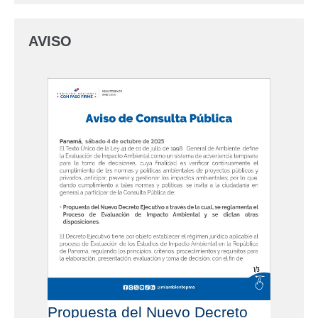
AVISO
Propuesta del Nuevo Decreto