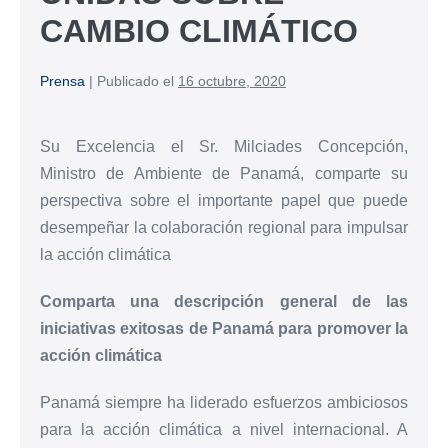
CAMBIO CLIMÁTICO
Prensa
|
Publicado el
16 octubre, 2020
Su Excelencia el Sr. Milciades Concepción,
Ministro de Ambiente de Panamá, comparte su
perspectiva sobre el importante papel que puede
desempeñar la colaboración regional para impulsar
la acción climática
Comparta una descripción general de las
iniciativas exitosas de Panamá para promover la
acción climática
Panamá siempre ha liderado esfuerzos ambiciosos
para la acción climática a nivel internacional. A