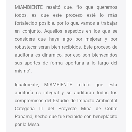
MiAMBIENTE resaltó que, “lo que queremos
todos, es que este proceso esté lo más
fortalecido posible, por lo que, vamos a trabajar
en conjunto. Aquellos aspectos en los que se
considere que haya algo por mejorar y por
robustecer serán bien recibidos. Este proceso de
auditoría es dinámico, por eso son bienvenidos
sus aportes de forma oportuna a lo largo del
mismo”.
Igualmente, MiAMBIENTE reiteró que esta
auditoría es integral y se auditarán todos los
compromisos del Estudio de Impacto Ambiental
Categoría III, del Proyecto Mina de Cobre
Panamá, hecho que fue recibido con beneplácito
por la Mesa.