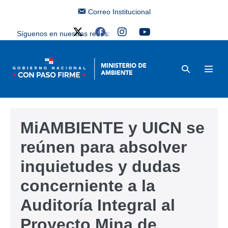
Correo Institucional
Síguenos en nuestras redes:
MiAMBIENTE y UICN se
reúnen para absolver
inquietudes y dudas
concerniente a la
Auditoría Integral al
Proyecto Mina de