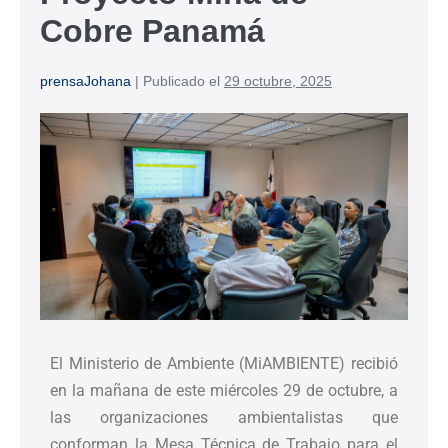
Cobre Panamá
prensaJohana
|
Publicado el
29 octubre, 2025
El Ministerio de Ambiente (MiAMBIENTE) recibió
en la mañana de este miércoles 29 de octubre, a
las organizaciones ambientalistas que
conforman la Mesa Técnica de Trabajo para el