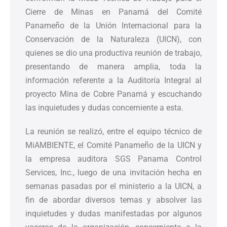
Cierre de Minas en Panamá del Comité
Panameño de la Unión Internacional para la
Conservación de la Naturaleza (UICN), con
quienes se dio una productiva reunión de trabajo,
presentando de manera amplia, toda la
información referente a la Auditoría Integral al
proyecto Mina de Cobre Panamá y escuchando
las inquietudes y dudas concerniente a esta.
La reunión se realizó, entre el equipo técnico de
MiAMBIENTE, el Comité Panameño de la UICN y
la empresa auditora SGS Panama Control
Services, Inc., luego de una invitación hecha en
semanas pasadas por el ministerio a la UICN, a
fin de abordar diversos temas y absolver las
inquietudes y dudas manifestadas por algunos