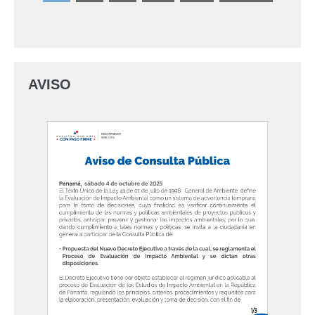
AVISO