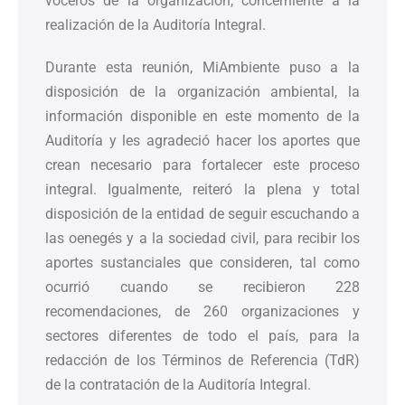
voceros de la organización, concerniente a la
realización de la Auditoría Integral.
Durante esta reunión, MiAmbiente puso a la
disposición de la organización ambiental, la
información disponible en este momento de la
Auditoría y les agradeció hacer los aportes que
crean necesario para fortalecer este proceso
integral. Igualmente, reiteró la plena y total
disposición de la entidad de seguir escuchando a
las oenegés y a la sociedad civil, para recibir los
aportes sustanciales que consideren, tal como
ocurrió cuando se recibieron 228
recomendaciones, de 260 organizaciones y
sectores diferentes de todo el país, para la
redacción de los Términos de Referencia (TdR)
de la contratación de la Auditoría Integral.