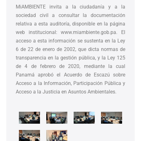
MiAMBIENTE invita a la ciudadanía y a la
sociedad civil a consultar la documentación
relativa a esta auditoría, disponible en la página
web institucional: www.miambiente.gob.pa. El
acceso a esta información se sustenta en la Ley
6 de 22 de enero de 2002, que dicta normas de
transparencia en la gestión pública, y la Ley 125
de 4 de febrero de 2020, mediante la cual
Panamá aprobó el Acuerdo de Escazú sobre
Acceso a la Información, Participación Pública y
Acceso a la Justicia en Asuntos Ambientales.