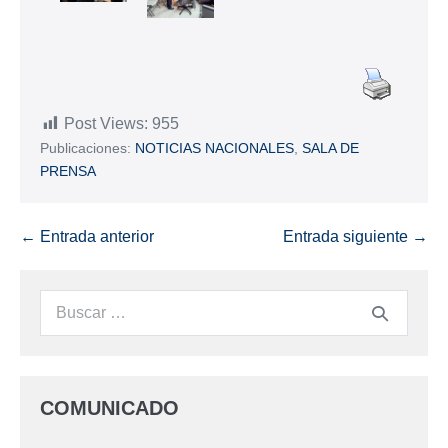
Post Views:
955
Publicaciones:
NOTICIAS NACIONALES
,
SALA DE
PRENSA
← Entrada anterior
Entrada siguiente →
COMUNICADO