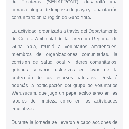
de Fronteras (SENAFRONT), desarrolló una
jornada integral de limpieza de playa y capacitación
comunitaria en la región de Guna Yala.
La actividad, organizada a través del Departamento
de Cultura Ambiental de la Dirección Regional de
Guna Yala, reunió a voluntarios ambientales,
miembros de organizaciones comunitarias, la
comisión de salud local y líderes comunitarios,
quienes sumaron esfuerzos en favor de la
protección de los recursos naturales. Destacó
además la participación del grupo de voluntarios
Werusucum, que jugó un papel activo tanto en las
labores de limpieza como en las actividades
educativas.
Durante la jornada se llevaron a cabo acciones de