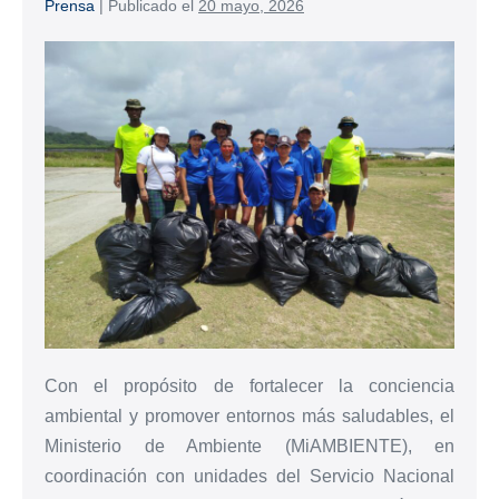
Prensa
|
Publicado el
20 mayo, 2026
Con el propósito de fortalecer la conciencia
ambiental y promover entornos más saludables, el
Ministerio de Ambiente (MiAMBIENTE), en
coordinación con unidades del Servicio Nacional