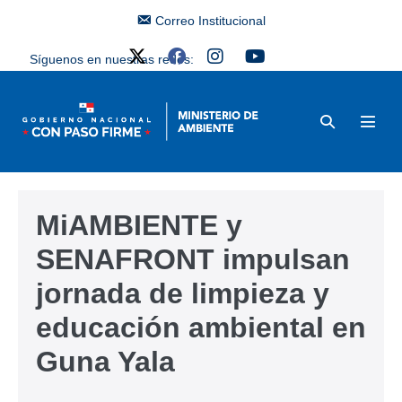
Correo Institucional
Síguenos en nuestras redes:
MiAMBIENTE y
SENAFRONT impulsan
jornada de limpieza y
educación ambiental en
Guna Yala