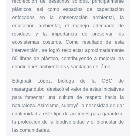
recolección de desechos sólidos, principalmente
plásticos, así como espacios de capacitación
enfocados en la conservación ambiental, la
educación ambiental, el manejo adecuado de
residuos y la importancia de preservar los
ecosistemas costeros. Como resultado de esta
intervención, se logró recolectar aproximadamente
80 libras de plástico, contribuyendo a mejorar las
condiciones ambientales y sanitarias del área.
Edigibali López, bióloga de la OBC de
masargandubc, destacó el valor de estas iniciativas
para fomentar una cultura de respeto hacia la
naturaleza. Asimismo, subrayó la necesidad de dar
continuidad a este tipo de acciones para garantizar
la protección de la biodiversidad y el bienestar de
las comunidades.