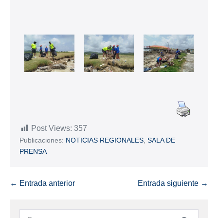
Post Views:
357
Publicaciones:
NOTICIAS REGIONALES
,
SALA DE
PRENSA
← Entrada anterior
Entrada siguiente →