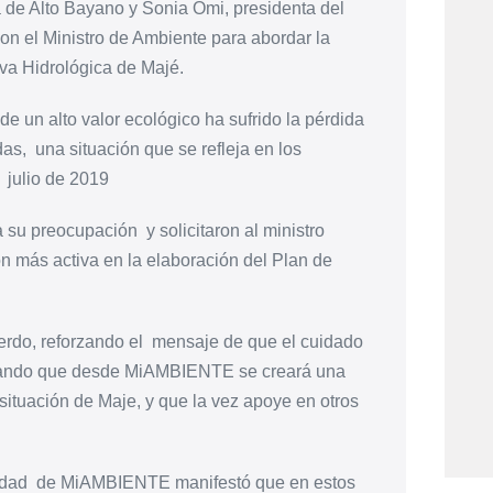
de Alto Bayano y Sonia Omi, presidenta del
n el Ministro de Ambiente para abordar la
va Hidrológica de Majé.
de un alto valor ecológico ha sufrido la pérdida
s, una situación que se refleja en los
julio de 2019
 su preocupación y solicitaron al ministro
 más activa en la elaboración del Plan de
cuerdo, reforzando el mensaje de que el cuidado
urando que desde MiAMBIENTE se creará una
a situación de Maje, y que la vez apoye en otros
ersidad de MiAMBIENTE manifestó que en estos