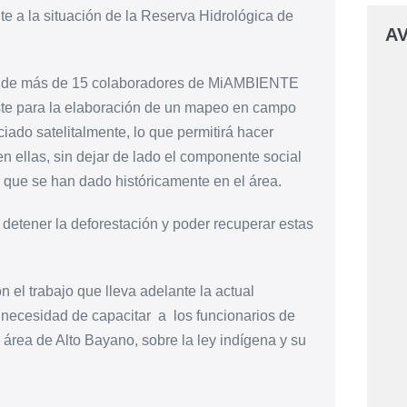
te a la situación de la Reserva Hidrológica de
AV
ipo de más de 15 colaboradores de MiAMBIENTE
ste para la elaboración de un mapeo en campo
iado satelitalmente, lo que permitirá hacer
n ellas, sin dejar de lado el componente social
a que se han dado históricamente en el área.
etener la deforestación y poder recuperar estas
 el trabajo que lleva adelante la actual
necesidad de capacitar a los funcionarios de
área de Alto Bayano, sobre la ley indígena y su