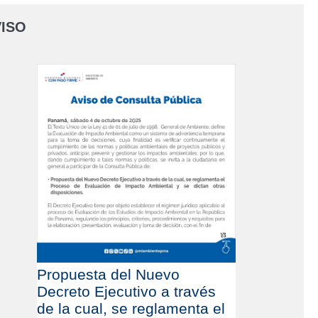
ISO
Propuesta del Nuevo
Decreto Ejecutivo a través
de la cual, se reglamenta el