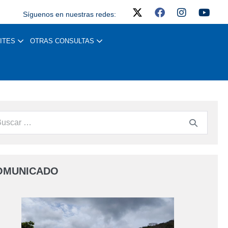
Síguenos en nuestras redes:
ITES
OTRAS CONSULTAS
OMUNICADO