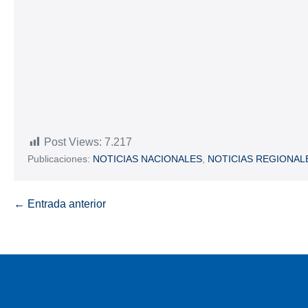
Post Views:
7.217
Publicaciones:
NOTICIAS NACIONALES
,
NOTICIAS REGIONAL
← Entrada anterior