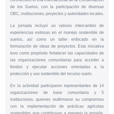
de los Suelos, con la participación de diversas
OBC, instituciones, proyectos y autoridades locales.
La jornada incluyó un valioso intercambio de
experiencias exitosas en el manejo sostenible de
suelos, así como un taller enfocado en la
formulación de ideas de proyectos. Esta iniciativa
tuvo como propósito fortalecer las capacidades de
las organizaciones comunitarias para acceder a
fondos y ejecutar acciones orientadas a la
protección y uso sostenible del recurso suelo.
En la actividad participaron representantes de 14
organizaciones de base comunitaria y 5
instituciones, quienes reafirmaron su compromiso
con la implementación de prácticas agrícolas
sostenibles que contribuyan a prevenir la erosión,