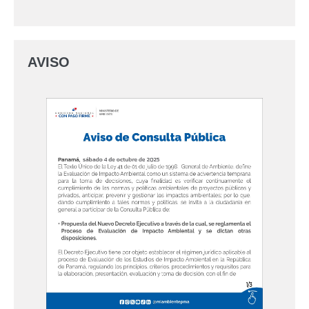
AVISO