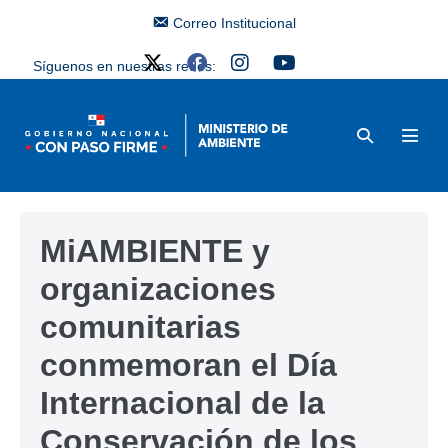
Correo Institucional
Síguenos en nuestras redes:
MiAMBIENTE y
organizaciones
comunitarias
conmemoran el Día
Internacional de la
Conservación de los