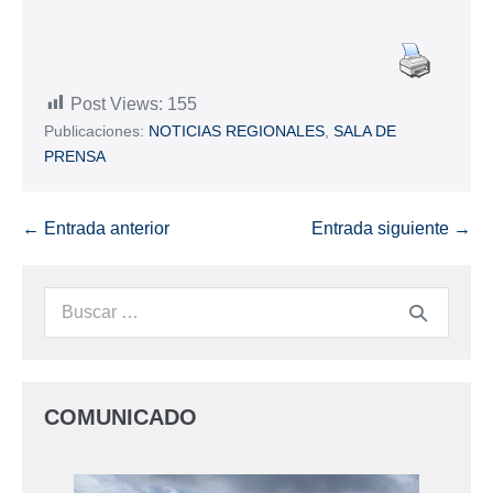
Post Views:
155
Publicaciones:
NOTICIAS REGIONALES
,
SALA DE
PRENSA
← Entrada anterior
Entrada siguiente →
COMUNICADO