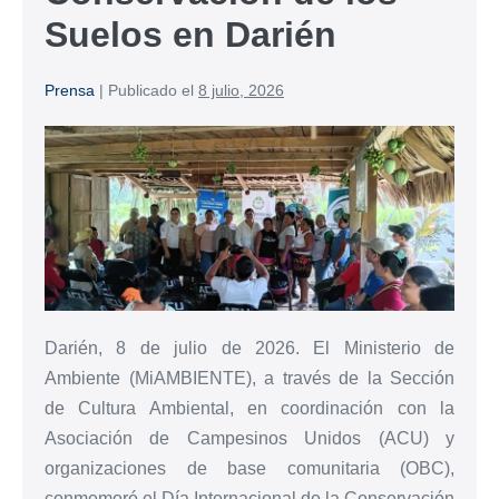
Suelos en Darién
Prensa
|
Publicado el
8 julio, 2026
Darién, 8 de julio de 2026. El Ministerio de
Ambiente (MiAMBIENTE), a través de la Sección
de Cultura Ambiental, en coordinación con la
Asociación de Campesinos Unidos (ACU) y
organizaciones de base comunitaria (OBC),
conmemoró el Día Internacional de la Conservación