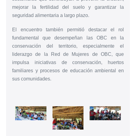
mejorar la fertilidad del suelo y garantizar la
seguridad alimentaria a largo plazo.
El encuentro también permitió destacar el rol
fundamental que desempeñan las OBC en la
conservación del territorio, especialmente el
liderazgo de la Red de Mujeres de OBC, que
impulsa iniciativas de conservación, huertos
familiares y procesos de educación ambiental en
sus comunidades.