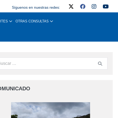
Síguenos en nuestras redes:
ITES
OTRAS CONSULTAS
OMUNICADO