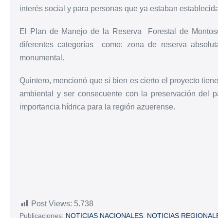
interés social y para personas que ya estaban establecida
El Plan de Manejo de la Reserva Forestal de Montoso
diferentes categorías como: zona de reserva absolut
monumental.
Quintero, mencionó que si bien es cierto el proyecto tie
ambiental y ser consecuente con la preservación del p
importancia hídrica para la región azuerense.
Post Views:
5.738
Publicaciones:
NOTICIAS NACIONALES
,
NOTICIAS REGIONAL