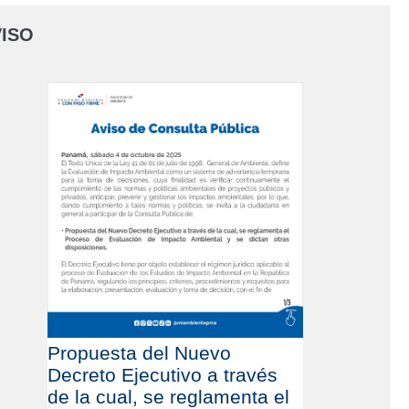
ISO
Propuesta del Nuevo
Decreto Ejecutivo a través
de la cual, se reglamenta el