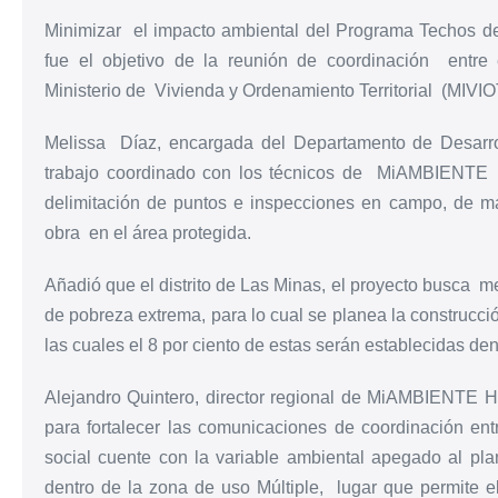
Minimizar el impacto ambiental del Programa Techos d
fue el objetivo de la reunión de coordinación entre
Ministerio de Vivienda y Ordenamiento Territorial (MIVIO
Melissa Díaz, encargada del Departamento de Desarro
trabajo coordinado con los técnicos de MiAMBIENTE pa
delimitación de puntos e inspecciones en campo, de m
obra en el área protegida.
Añadió que el distrito de Las Minas, el proyecto busca me
de pobreza extrema, para lo cual se planea la construcció
las cuales el 8 por ciento de estas serán establecidas den
Alejandro Quintero, director regional de MiAMBIENTE He
para fortalecer las comunicaciones de coordinación e
social cuente con la variable ambiental apegado al pla
dentro de la zona de uso Múltiple, lugar que permite 