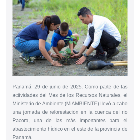
Panamá, 29 de junio de 2025. Como parte de las
actividades del Mes de los Recursos Naturales, el
Ministerio de Ambiente (MiAMBIENTE) llevó a cabo
una jornada de reforestación en la cuenca del río
Pacora, una de las más importantes para el
abastecimiento hídrico en el este de la provincia de
Panamá.