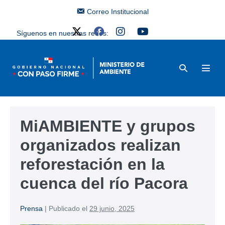
Correo Institucional
Síguenos en nuestras redes:
MiAMBIENTE y grupos
organizados realizan
reforestación en la
cuenca del río Pacora
Prensa
|
Publicado el
29 junio, 2025