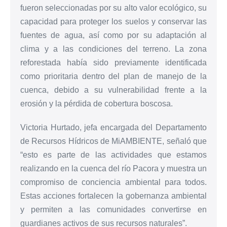
fueron seleccionadas por su alto valor ecológico, su
capacidad para proteger los suelos y conservar las
fuentes de agua, así como por su adaptación al
clima y a las condiciones del terreno. La zona
reforestada había sido previamente identificada
como prioritaria dentro del plan de manejo de la
cuenca, debido a su vulnerabilidad frente a la
erosión y la pérdida de cobertura boscosa.
Victoria Hurtado, jefa encargada del Departamento
de Recursos Hídricos de MiAMBIENTE, señaló que
“esto es parte de las actividades que estamos
realizando en la cuenca del río Pacora y muestra un
compromiso de conciencia ambiental para todos.
Estas acciones fortalecen la gobernanza ambiental
y permiten a las comunidades convertirse en
guardianes activos de sus recursos naturales”.