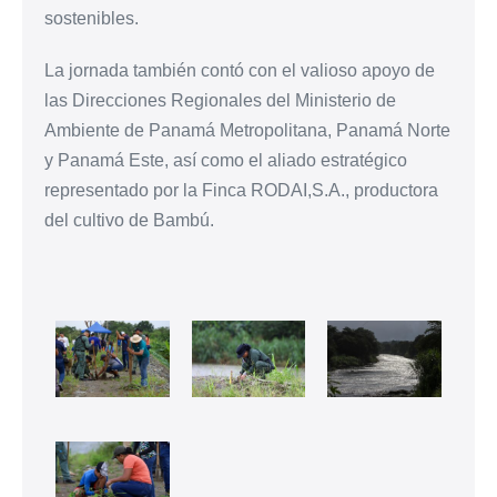
sostenibles.
La jornada también contó con el valioso apoyo de
las Direcciones Regionales del Ministerio de
Ambiente de Panamá Metropolitana, Panamá Norte
y Panamá Este, así como el aliado estratégico
representado por la Finca RODAI,S.A., productora
del cultivo de Bambú.