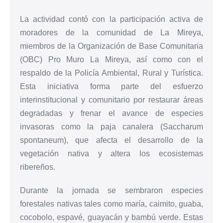
La actividad contó con la participación activa de
moradores de la comunidad de La Mireya,
miembros de la Organización de Base Comunitaria
(OBC) Pro Muro La Mireya, así como con el
respaldo de la Policía Ambiental, Rural y Turística.
Esta iniciativa forma parte del esfuerzo
interinstitucional y comunitario por restaurar áreas
degradadas y frenar el avance de especies
invasoras como la paja canalera (Saccharum
spontaneum), que afecta el desarrollo de la
vegetación nativa y altera los ecosistemas
ribereños.
Durante la jornada se sembraron especies
forestales nativas tales como maría, caimito, guaba,
cocobolo, espavé, guayacán y bambú verde. Estas