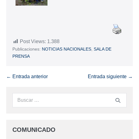
Post Views:
1.388
Publicaciones:
NOTICIAS NACIONALES
,
SALA DE
PRENSA
← Entrada anterior
Entrada siguiente →
COMUNICADO