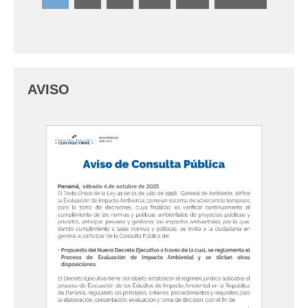
AVISO