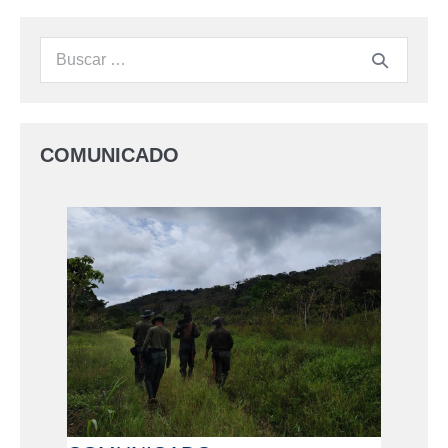
COMUNICADO