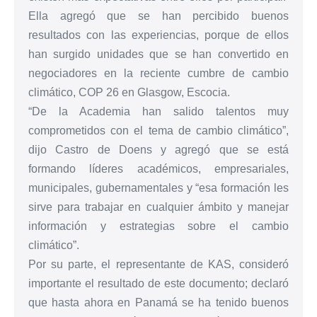
Ella agregó que se han percibido buenos
resultados con las experiencias, porque de ellos
han surgido unidades que se han convertido en
negociadores en la reciente cumbre de cambio
climático, COP 26 en Glasgow, Escocia.
“De la Academia han salido talentos muy
comprometidos con el tema de cambio climático”,
dijo Castro de Doens y agregó que se está
formando líderes académicos, empresariales,
municipales, gubernamentales y “esa formación les
sirve para trabajar en cualquier ámbito y manejar
información y estrategias sobre el cambio
climático”.
Por su parte, el representante de KAS, consideró
importante el resultado de este documento; declaró
que hasta ahora en Panamá se ha tenido buenos