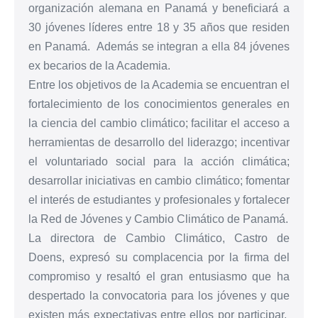
organización alemana en Panamá y beneficiará a
30 jóvenes líderes entre 18 y 35 años que residen
en Panamá. Además se integran a ella 84 jóvenes
ex becarios de la Academia.
Entre los objetivos de la Academia se encuentran el
fortalecimiento de los conocimientos generales en
la ciencia del cambio climático; facilitar el acceso a
herramientas de desarrollo del liderazgo; incentivar
el voluntariado social para la acción climática;
desarrollar iniciativas en cambio climático; fomentar
el interés de estudiantes y profesionales y fortalecer
la Red de Jóvenes y Cambio Climático de Panamá.
La directora de Cambio Climático, Castro de
Doens, expresó su complacencia por la firma del
compromiso y resaltó el gran entusiasmo que ha
despertado la convocatoria para los jóvenes y que
existen más expectativas entre ellos por participar.