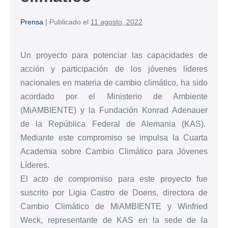
Prensa
|
Publicado el
11 agosto, 2022
Un proyecto para potenciar las capacidades de
acción y participación de los jóvenes líderes
nacionales en materia de cambio climático, ha sido
acordado por el Ministerio de Ambiente
(MiAMBIENTE) y la Fundación Konrad Adenauer
de la República Federal de Alemania (KAS).
Mediante este compromiso se impulsa la Cuarta
Academia sobre Cambio Climático para Jóvenes
Líderes.
El acto de compromiso para este proyecto fue
suscrito por Ligia Castro de Doens, directora de
Cambio Climático de MiAMBIENTE y Winfried
Weck, representante de KAS en la sede de la