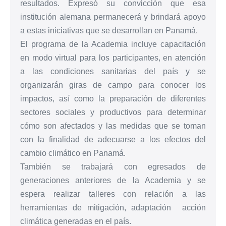
resultados. Expresó su convicción que esa
institución alemana permanecerá y brindará apoyo
a estas iniciativas que se desarrollan en Panamá.
El programa de la Academia incluye capacitación
en modo virtual para los participantes, en atención
a las condiciones sanitarias del país y se
organizarán giras de campo para conocer los
impactos, así como la preparación de diferentes
sectores sociales y productivos para determinar
cómo son afectados y las medidas que se toman
con la finalidad de adecuarse a los efectos del
cambio climático en Panamá.
También se trabajará con egresados de
generaciones anteriores de la Academia y se
espera realizar talleres con relación a las
herramientas de mitigación, adaptación acción
climática generadas en el país.