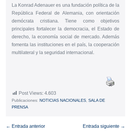
La Konrad Adenauer es una fundación política de la
República Federal de Alemania, con orientación
demócrata cristiana. Tiene como objetivos
principales fortalecer la democracia, el Estado de
derecho, la economía social de mercado. Además
fomenta las instituciones en el país, la cooperación
multilateral y la seguridad internacional.
Post Views:
4.603
Publicaciones:
NOTICIAS NACIONALES
,
SALA DE
PRENSA
← Entrada anterior
Entrada siguiente →