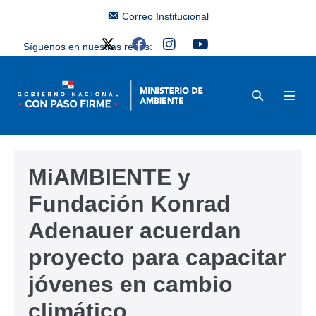
Correo Institucional
Síguenos en nuestras redes:
MiAMBIENTE y
Fundación Konrad
Adenauer acuerdan
proyecto para capacitar
jóvenes en cambio
climático