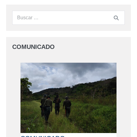
COMUNICADO