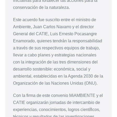
iniciativas para fortalecer las acciones para la
conservación de la naturaleza.
Este acuerdo fue suscrito entre el ministro de
Ambiente, Juan Carlos Navarro y el director
General del CATIE, Luis Ernesto Pocasangre
Enamorado, quienes tendrán la responsabilidad
a través de sus respectivos equipos de trabajo,
llevar a cabo planes y estrategias nacionales
con la integración de las tres dimensiones del
desarrollo sostenible: económica, social y
ambiental, establecidas en la Agenda 2030 de la
Organización de las Naciones Unidas (ONU).
Con la firma de este convenio MiAMBIENTE y el
CATIE organizarán jornadas de intercambio de
experiencias, conocimientos, logros científicos,
técnicos y resultados de las investigaciones