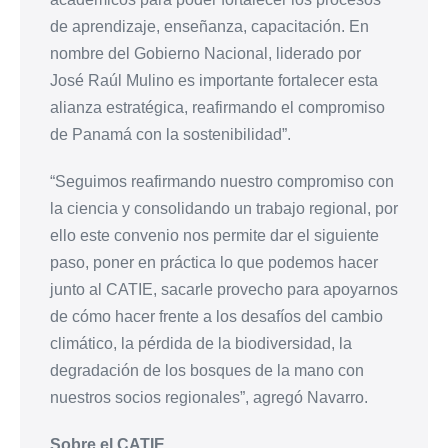
de aprendizaje, enseñanza, capacitación. En
nombre del Gobierno Nacional, liderado por
José Raúl Mulino es importante fortalecer esta
alianza estratégica, reafirmando el compromiso
de Panamá con la sostenibilidad”.
“Seguimos reafirmando nuestro compromiso con
la ciencia y consolidando un trabajo regional, por
ello este convenio nos permite dar el siguiente
paso, poner en práctica lo que podemos hacer
junto al CATIE, sacarle provecho para apoyarnos
de cómo hacer frente a los desafíos del cambio
climático, la pérdida de la biodiversidad, la
degradación de los bosques de la mano con
nuestros socios regionales”, agregó Navarro.
Sobre el CATIE