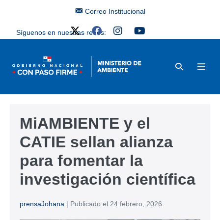
Correo Institucional
Síguenos en nuestras redes:
MiAMBIENTE y el
CATIE sellan alianza
para fomentar la
investigación científica
prensaJohana
|
Publicado el
24 febrero, 2026