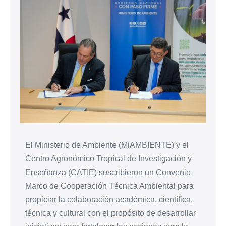
El Ministerio de Ambiente (MiAMBIENTE) y el
Centro Agronómico Tropical de Investigación y
Enseñanza (CATIE) suscribieron un Convenio
Marco de Cooperación Técnica Ambiental para
propiciar la colaboración académica, científica,
técnica y cultural con el propósito de desarrollar