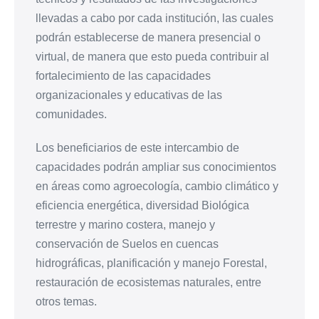
llevadas a cabo por cada institución, las cuales
podrán establecerse de manera presencial o
virtual, de manera que esto pueda contribuir al
fortalecimiento de las capacidades
organizacionales y educativas de las
comunidades.
Los beneficiarios de este intercambio de
capacidades podrán ampliar sus conocimientos
en áreas como agroecología, cambio climático y
eficiencia energética, diversidad Biológica
terrestre y marino costera, manejo y
conservación de Suelos en cuencas
hidrográficas, planificación y manejo Forestal,
restauración de ecosistemas naturales, entre
otros temas.