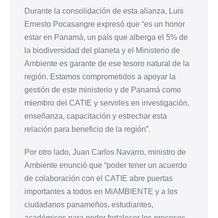
Durante la consolidación de esta alianza, Luis
Ernesto Pocasangre expresó que “es un honor
estar en Panamá, un país que alberga el 5% de
la biodiversidad del planeta y el Ministerio de
Ambiente es garante de ese tesoro natural de la
región. Estamos comprometidos a apoyar la
gestión de este ministerio y de Panamá como
miembro del CATIE y servirles en investigación,
enseñanza, capacitación y estrechar esta
relación para beneficio de la región”.
Por otro lado, Juan Carlos Navarro, ministro de
Ambiente enunció que “poder tener un acuerdo
de colaboración con el CATIE abre puertas
importantes a todos en MiAMBIENTE y a los
ciudadanos panameños, estudiantes,
académicos para poder fortalecer los procesos