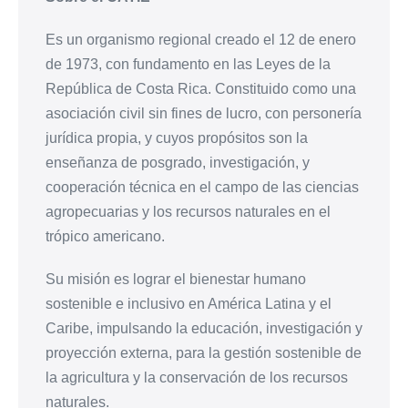
Es un organismo regional creado el 12 de enero
de 1973, con fundamento en las Leyes de la
República de Costa Rica. Constituido como una
asociación civil sin fines de lucro, con personería
jurídica propia, y cuyos propósitos son la
enseñanza de posgrado, investigación, y
cooperación técnica en el campo de las ciencias
agropecuarias y los recursos naturales en el
trópico americano.
Su misión es lograr el bienestar humano
sostenible e inclusivo en América Latina y el
Caribe, impulsando la educación, investigación y
proyección externa, para la gestión sostenible de
la agricultura y la conservación de los recursos
naturales.