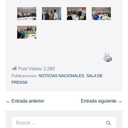
Post Views:
2.260
Publicaciones:
NOTICIAS NACIONALES
,
SALA DE
PRENSA
← Entrada anterior
Entrada siguiente →