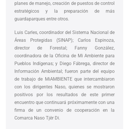
planes de manejo, creación de puestos de control
estratégicos y la preparación de más
guardaparques entre otros.
Luis Carles, coordinador del Sistema Nacional de
Áreas Protegidas (SINAP); Carlos Espinoza,
director de Forestal; Fanny González,
coordinadora de la Oficina de Mi Ambiente para
Pueblos Indígenas; y Diego Fábrega, director de
Información Ambiental; fueron parte del equipo
de trabajo de MiAMBIENTE que intercambiaron
con los dirigentes Naso, quienes se mostraron
positivos por los resultados de este primer
encuentro que continuará próximamente con una
firma de un convenio de cooperación en la
Comarca Naso Tjër Di.