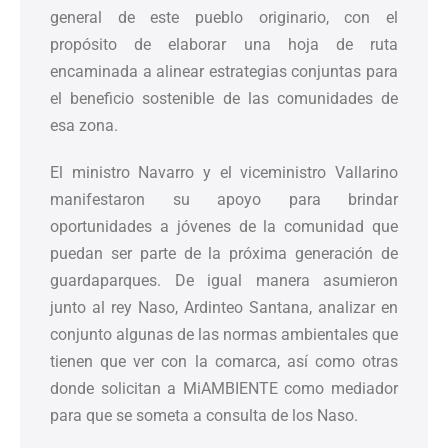
general de este pueblo originario, con el
propósito de elaborar una hoja de ruta
encaminada a alinear estrategias conjuntas para
el beneficio sostenible de las comunidades de
esa zona.
El ministro Navarro y el viceministro Vallarino
manifestaron su apoyo para brindar
oportunidades a jóvenes de la comunidad que
puedan ser parte de la próxima generación de
guardaparques. De igual manera asumieron
junto al rey Naso, Ardinteo Santana, analizar en
conjunto algunas de las normas ambientales que
tienen que ver con la comarca, así como otras
donde solicitan a MiAMBIENTE como mediador
para que se someta a consulta de los Naso.