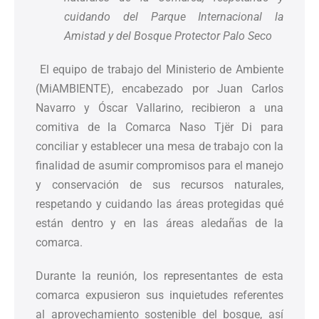
cuidando del Parque Internacional la
Amistad y del Bosque Protector Palo Seco
El equipo de trabajo del Ministerio de Ambiente
(MiAMBIENTE), encabezado por Juan Carlos
Navarro y Óscar Vallarino, recibieron a una
comitiva de la Comarca Naso Tjër Di para
conciliar y establecer una mesa de trabajo con la
finalidad de asumir compromisos para el manejo
y conservación de sus recursos naturales,
respetando y cuidando las áreas protegidas qué
están dentro y en las áreas aledañas de la
comarca.
Durante la reunión, los representantes de esta
comarca expusieron sus inquietudes referentes
al aprovechamiento sostenible del bosque, así