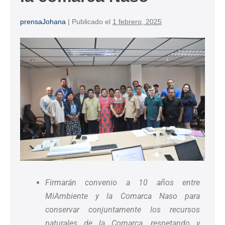
prensaJohana
|
Publicado el
1 febrero, 2025
Firmarán convenio a 10 años entre
MiAmbiente y la Comarca Naso para
conservar conjuntamente los recursos
naturales de la Comarca, respetando y