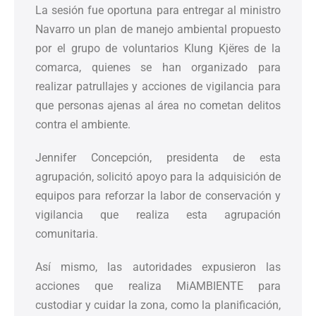
La sesión fue oportuna para entregar al ministro
Navarro un plan de manejo ambiental propuesto
por el grupo de voluntarios Klung Kjëres de la
comarca, quienes se han organizado para
realizar patrullajes y acciones de vigilancia para
que personas ajenas al área no cometan delitos
contra el ambiente.
Jennifer Concepción, presidenta de esta
agrupación, solicitó apoyo para la adquisición de
equipos para reforzar la labor de conservación y
vigilancia que realiza esta agrupación
comunitaria.
Así mismo, las autoridades expusieron las
acciones que realiza MiAMBIENTE para
custodiar y cuidar la zona, como la planificación,