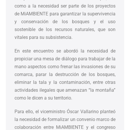
como a la necesidad ser parte de los proyectos
de MiAMBIENTE para garantizar la supervivencia
y conservación de los bosques y el uso
sostenible de los recursos naturales, que son
vitales para su subsistencia.
En este encuentro se abordó la necesidad de
propiciar una mesa de diálogo para trabajar de la
mano aspectos como frenar las invasiones de su
comarca, parar la destrucción de los bosques,
eliminar la tala y la contaminación, entre otras
actividades ilegales que amenazan “la montaña”
como le dicen a su territorio.
Para ello, el viceministro Óscar Vallarino planteó
la necesidad de formalizar un convenio marco de
colaboración entre MiAMBIENTE y el congreso